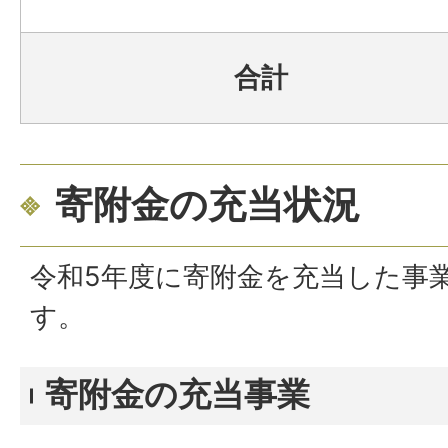
合計
寄附金の充当状況
令和5
年度に寄附金を充当した事
す。
寄附金の充当事業