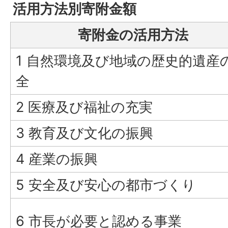
活用方法別寄附金額
寄附金の活用方法
1 自然環境及び地域の歴史的遺産
全
2 医療及び福祉の充実
3 教育及び文化の振興
4 産業の振興
5 安全及び安心の都市づくり
6 市長が必要と認める事業