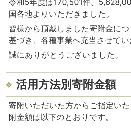
令和5年度は170,501件、5,628,
国各地よりいただきました。
皆様から頂戴しました寄附金につ
基づき、各種事業へ充当させてい
誠にありがとうございました。
活用方法別寄附金額
寄附いただいた方からご指定いた
附金額は以下のとおりです。