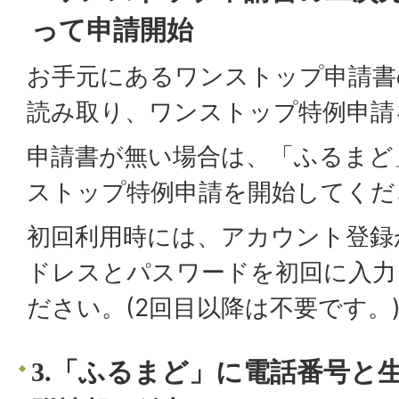
って申請開始
お手元にあるワンストップ申請書
読み取り、ワンストップ特例申請
申請書が無い場合は、「ふるまど
ストップ特例申請を開始してくだ
初回利用時には、アカウント登録
ドレスとパスワードを初回に入力
ださい。(2回目以降は不要です。
3.「ふるまど」に電話番号と