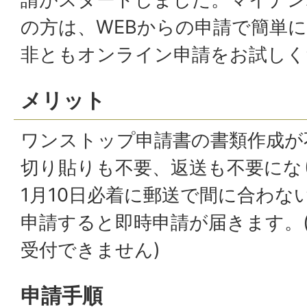
の方は、WEBからの申請で簡単
非ともオンライン申請をお試しく
メリット
ワンストップ申請書の書類作成が
切り貼りも不要、返送も不要にな
1月10日必着に郵送で間に合わな
申請すると即時申請が届きます。
受付できません)
申請手順