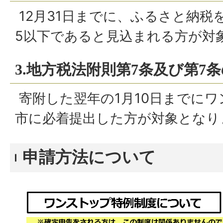
12月31日までに、ふるさと納税
5以下であると見込まれる方が対
3.地方税法附則第7条及び第7条
寄附した翌年の1月10日までに
市に必着提出した方が対象となり
申請方法について