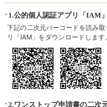
1.公的個人認証アプリ「IA
下記の二次元バーコードを読み取
リ「IAM」をダウンロードします
2.ワンストップ申請書の二次