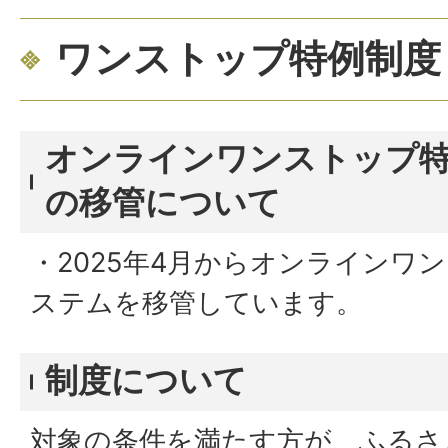
ワンストップ特例制度
オンラインワンストップ
の移管について
・2025年4月からオンラインワ
ステムを移管しています。
制度について
対象の条件を満たす方が、ふるさ