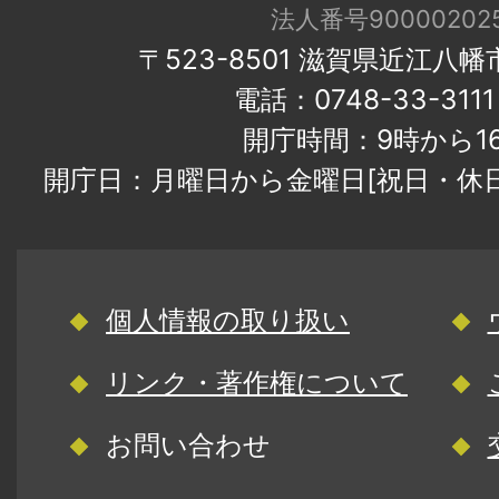
法人番号900002025
〒523-8501 滋賀県近江八
電話：0748-33-31
開庁時間：9時から1
開庁日：月曜日から金曜日[祝日・休
個人情報の取り扱い
リンク・著作権について
お問い合わせ