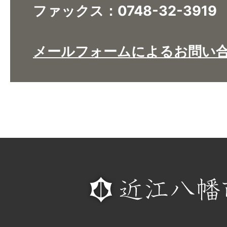
ファックス：0748-32-3919
メールフォームによるお問い