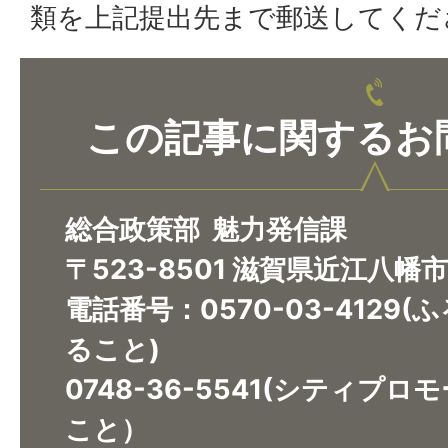
類を上記提出先まで郵送してくだ
この記事に関するお
総合政策部 魅力発信課
〒523-8501 滋賀県近江八幡
電話番号：0570-03-4129
ること)
​​​​​​​0748-36-5541(シ
こと）