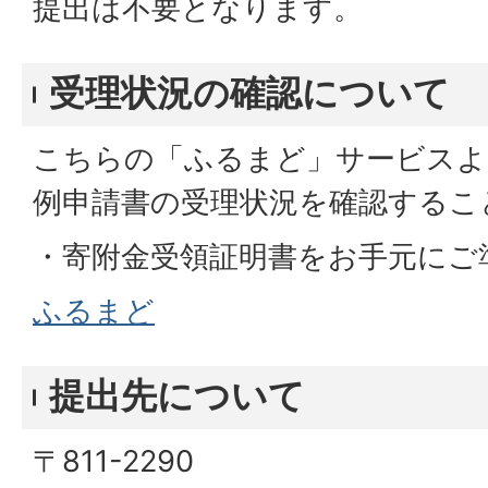
提出は不要となります。
受理状況の確認について
こちらの「ふるまど」サービスよ
例申請書の受理状況を確認するこ
・寄附金受領証明書をお手元にご
ふるまど
提出先について
〒811-2290