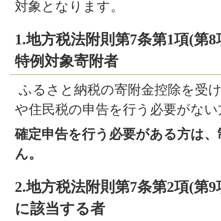
対象となります。
1.地方税法附則第7条第1項(第
特例対象寄附者
ふるさと納税の寄附金控除を受け
や住民税の申告を行う必要がない
確定申告を行う必要がある方は、
ん。
2.地方税法附則第7条第2項(第
に該当する者