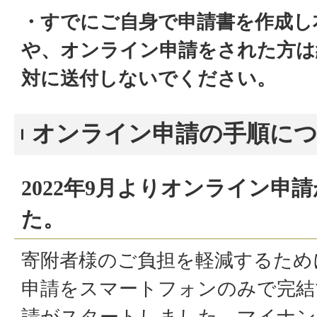
・すでにご自身で申請書を作成し
や、オンライン申請をされた方は
対に送付しないでください。
オンライン申請の手順に
2022年9月よりオンライン申
た。
寄附者様のご負担を軽減するため
申請をスマートフォンのみで完結
請がスタートしました。マイナン