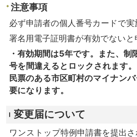
注意事項
必ず申請者の個人番号カードで実
署名用電子証明書が有効でないと
・有効期間は5年です。また、制
号を間違えるとロックされます。
民票のある市区町村のマイナンバ
要になります。
変更届について
ワンストップ特例申請書を提出さ