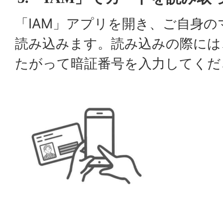
「IAM」アプリを開き、ご自身
読み込みます。読み込みの際には
たがって暗証番号を入力してくだ