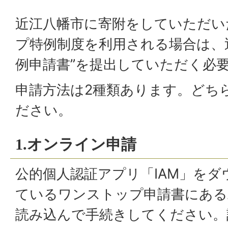
近江八幡市に寄附をしていただい
プ特例制度を利用される場合は、
例申請書”を提出していただく必
申請方法は2種類あります。どち
ださい。
1.オンライン申請
公的個人認証アプリ「IAM」を
ているワンストップ申請書にある
読み込んで手続きしてください。