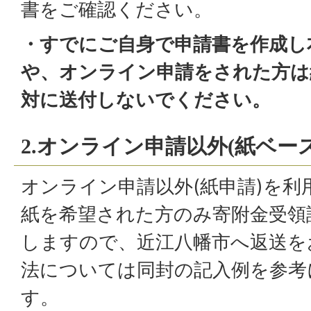
書をご確認ください。
・すでにご自身で申請書を作成し
や、オンライン申請をされた方は
対に送付しないでください。
2.オンライン申請以外(紙ベー
オンライン申請以外(紙申請)を利
紙を希望された方のみ寄附金受領
しますので、近江八幡市へ返送を
法については同封の記入例を参考
す。