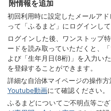
附情報を追加
初回利用時に設定したメールアド
って「ふるまど」にログインして
ログインした後、ワンストップ特
ードを読み取っていただくと、「電
よび「生年月日(8桁)」を入力い
を登録することができます。
詳細な自治体マイページの操作方
Youtube動画
にて確認ください。
ふるまどについてご不明点等ござ