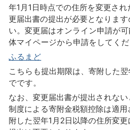
年1月1日時点での住所を変更さ
更届出書の提出が必要となります
い。変更届はオンライン申請が可
体マイページから申請をしてくだ
ふるまど
こちらも提出期限は、寄附した翌年
でです。
なお、変更届出書が提出されない
制度による寄附金税額控除は適用
附した翌年1月2日以降の住所変