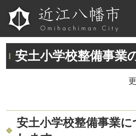
安土小学校整備事業
更
安土小学校整備事業に