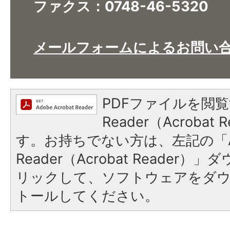
ファクス：0748-46-5320
メールフォームによるお問い
PDFファイルを閲覧
Reader（Acroba
す。お持ちでない方は、左記の「A
Reader（Acrobat Reade
リックして、ソフトウェアをダ
トールしてください。