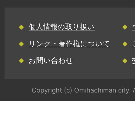
個人情報の取り扱い
リンク・著作権について
お問い合わせ
Copyright (c) Omihachiman city. A