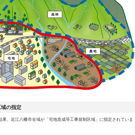
区域の指定
結果、近江八幡市全域が「宅地造成等工事規制区域」に指定されていま