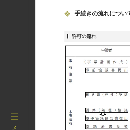
手続きの流れについ
許可の流れ