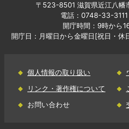
〒523-8501 滋賀県近江八
電話：0748-33-31
開庁時間：9時から1
開庁日：月曜日から金曜日[祝日・休
個人情報の取り扱い
リンク・著作権について
お問い合わせ