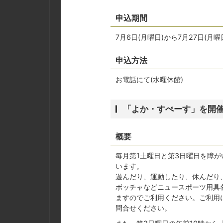
申込期間
7月6日(月曜日)から7月27日(
申込方法
お電話にて(水曜休館)
「よか・すぺーす」を開
概要
毎月第1土曜日と第3日曜日を障
います。
遊んだり、運動したり、休んだり
ボッチャなどニュースポーツ用具
ますのでご利用ください。ご利用
問合せください。