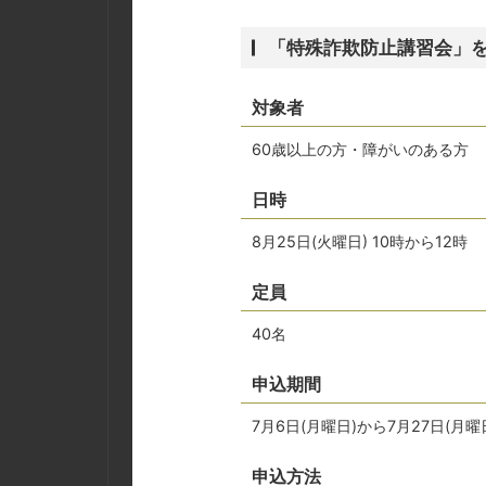
「特殊詐欺防止講習会」
対象者
60歳以上の方・障がいのある方
日時
8月25日(火曜日) 10時から12時
定員
40名
申込期間
7月6日(月曜日)から7月27日(
申込方法