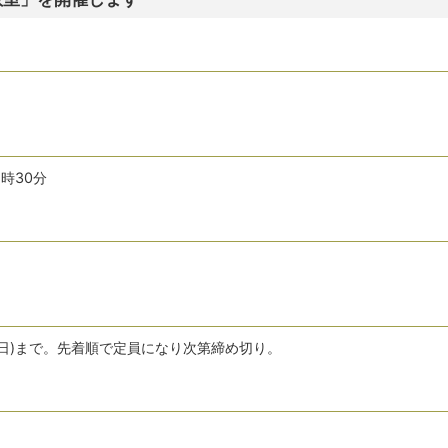
5時30分
日曜日)まで。先着順で定員になり次第締め切り。