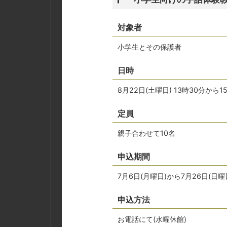
対象者
小学生とその保護者
日時
8月22日(土曜日) 13時30分から1
定員
親子合わせて10名
申込期間
7月6日(月曜日)から7月26日(
申込方法
お電話にて(水曜休館)