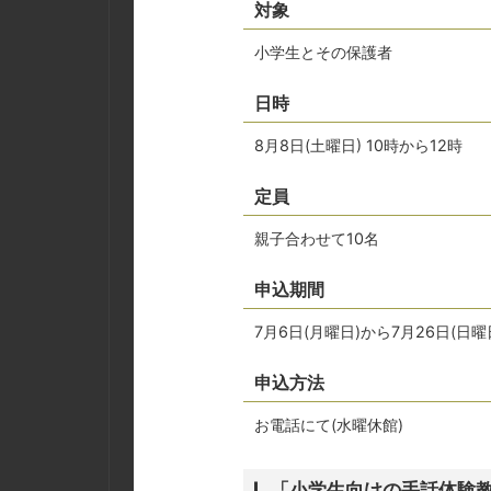
対象
小学生とその保護者
日時
8月8日(土曜日) 10時から12時
定員
親子合わせて10名
申込期間
7月6日(月曜日)から7月26日(
申込方法
お電話にて(水曜休館)
「小学生向けの手話体験