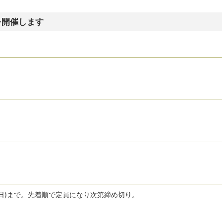
を開催します
月曜日)まで。先着順で定員になり次第締め切り。