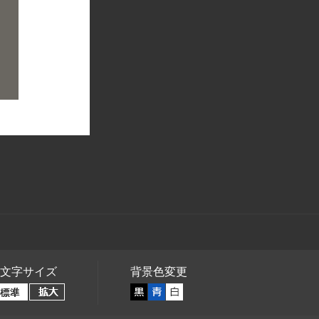
文字サイズ
背景色変更