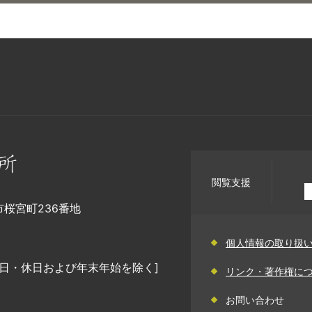
閲覧支援
幡市桜宮町236番地
個人情報の取り扱
日・休日および年末年始を除く]
リンク・著作権に
お問い合わせ