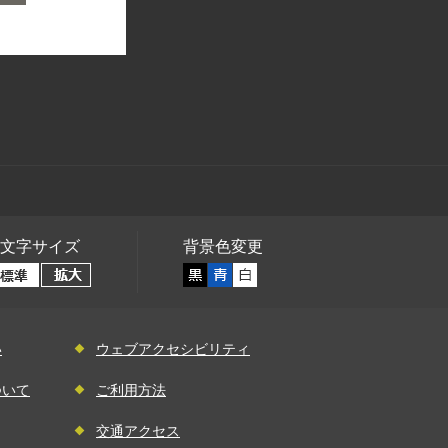
文字サイズ
背景色変更
い
ウェブアクセシビリティ
ついて
ご利用方法
交通アクセス