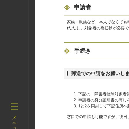
申請者
家族・親族など、本人でなくても
(ただし、対象者の委任状が必要で
手続き
郵送での申請をお願いしま
下記の「障害者控除対象者
申請者の身分証明書の写し
1と2を同封して下記住所へ
窓口での申請も可能ですが、後日