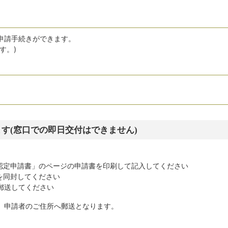
申請手続きができます。
す。)
す(窓口での即日交付はできません)
認定申請書」のページの申請書を印刷して記入してください
を同封してください
郵送してください
、申請者のご住所へ郵送となります。