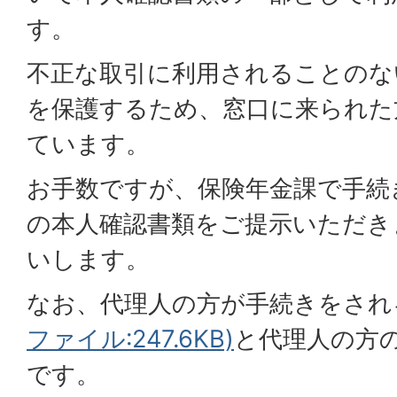
す。
不正な取引に利用されることのな
を保護するため、窓口に来られた
ています。
お手数ですが、保険年金課で手続
の本人確認書類をご提示いただき
いします。
なお、代理人の方が手続きをされ
ファイル:247.6KB)
と代理人の方
です。