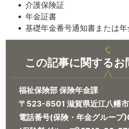
介護保険証
年金証書
基礎年金番号通知書または年
この記事に関するお
福祉保険部 保険年金課
〒523-8501 滋賀県近江八幡
電話番号(保険・年金グループ)07