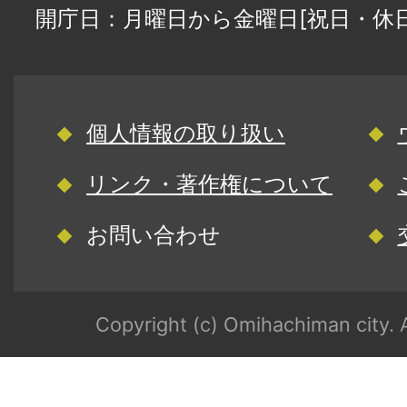
開庁日：月曜日から金曜日[祝日・休
個人情報の取り扱い
リンク・著作権について
お問い合わせ
Copyright (c) Omihachiman city. A