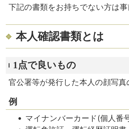
下記の書類をお持ちでない方は事
本人確認書類とは
1点で良いもの
官公署等が発行した本人の顔写真
例
マイナンバーカード(個人番号