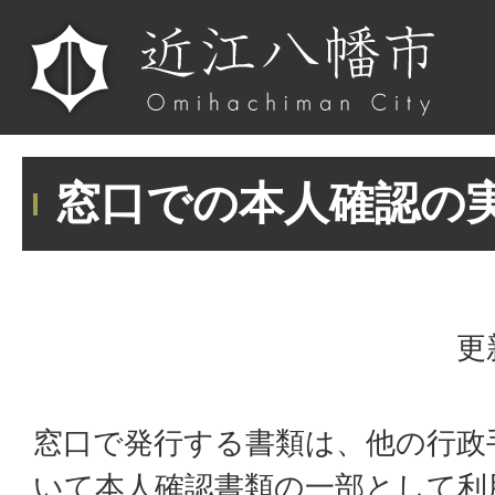
窓口での本人確認の
更
窓口で発行する書類は、他の行政
いて本人確認書類の一部として利