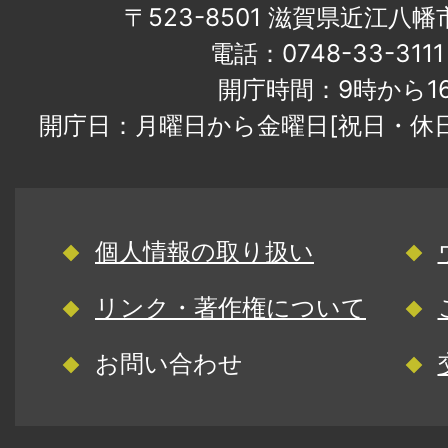
〒523-8501 滋賀県近江八
電話：0748-33-31
開庁時間：9時から1
開庁日：月曜日から金曜日[祝日・休
個人情報の取り扱い
リンク・著作権について
お問い合わせ