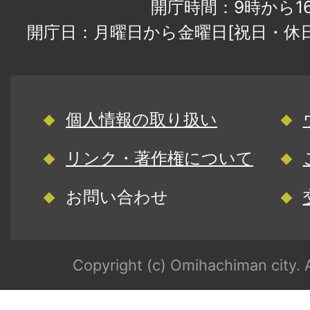
開庁時間：9時から1
開庁日：月曜日から金曜日[祝日・休
個人情報の取り扱い
リンク・著作権について
お問い合わせ
Copyright (c) Omihachiman city. A