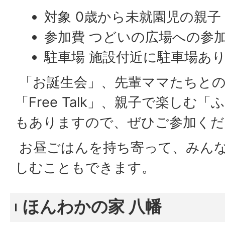
対象 0歳から未就園児の親子
参加費 つどいの広場への参
駐車場 施設付近に駐車場あ
「お誕生会」、先輩ママたちとの
「Free Talk」、親子で楽しむ
もありますので、ぜひご参加くだ
お昼ごはんを持ち寄って、みん
しむこともできます。
ほんわかの家 八幡