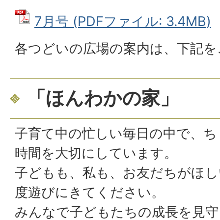
7月号 (PDFファイル: 3.4MB)
各つどいの広場の案内は、下記を
「ほんわかの家」
子育て中の忙しい毎日の中で、ち
時間を大切にしています。
子どもも、私も、お友だちがほし
度遊びにきてください。
みんなで子どもたちの成長を見守