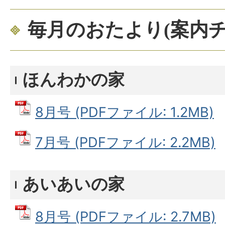
毎月のおたより(案内チ
ほんわかの家
8月号 (PDFファイル: 1.2MB)
7月号 (PDFファイル: 2.2MB)
あいあいの家
8月号 (PDFファイル: 2.7MB)