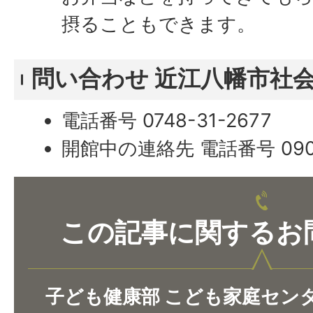
摂ることもできます。
問い合わせ 近江八幡市社
電話番号 0748-31-2677
開館中の連絡先 電話番号 090-
この記事に関するお
子ども健康部 こども家庭セン