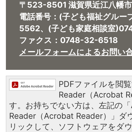
〒523-8501 滋賀県近江八幡
電話番号：(子ども福祉グループ)0
5562、(子ども家庭相談室)0748
ファクス：0748-32-6518​​​​​​​
メールフォームによるお問い
PDFファイルを閲覧
Reader（Acroba
す。お持ちでない方は、左記の「A
Reader（Acrobat Reade
リックして、ソフトウェアをダ