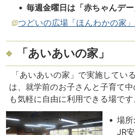
毎週金曜日は「赤ちゃんデー」
つどいの広場「ほんわかの家」
「あいあいの家」
「あいあいの家」で実施してい
は、就学前のお子さんと子育て中
も気軽に自由に利用できる場です
場所
JR