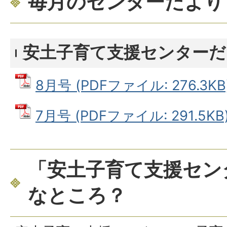
毎月のセンターだより
安土子育て支援センターだ
8月号 (PDFファイル: 276.3KB
7月号 (PDFファイル: 291.5KB
「安土子育て支援セン
なところ？