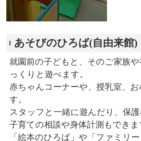
あそびのひろば(自由来館)
就園前の子どもと、そのご家族や
っくりと遊べます。
赤ちゃんコーナーや、授乳室、お
す。
スタッフと一緒に遊んだり、保護
子育ての相談や身体計測もできま
「絵本のひろば」や「ファミリー