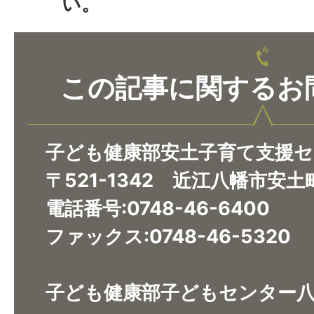
い。
この記事に関するお
子ども健康部安土子育て支援セ
​​​​​​​〒521-1342 近江八幡市
電話番号:0748-46-6400
ファックス:0748-46-5320
​​​​​​​子ども健康部子どもセン