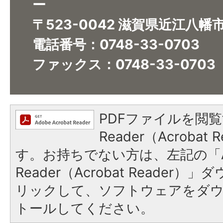
ー
〒523-0042 滋賀県近江八幡市
電話番号：0748-33-0703
ファックス：0748-33-0703
PDFファイルを閲覧
Reader（Acroba
す。お持ちでない方は、左記の「A
Reader（Acrobat Reade
リックして、ソフトウェアをダ
トールしてください。