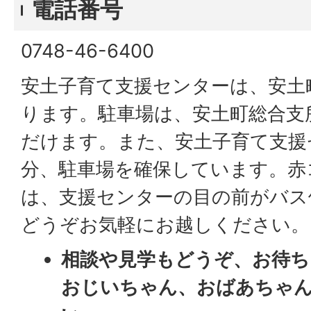
電話番号
0748-46-6400
安土子育て支援センターは、安土
ります。駐車場は、安土町総合支
だけます。また、安土子育て支援
分、駐車場を確保しています。赤
は、支援センターの目の前がバス
どうぞお気軽にお越しください。
相談や見学もどうぞ、お待ち
おじいちゃん、おばあちゃ