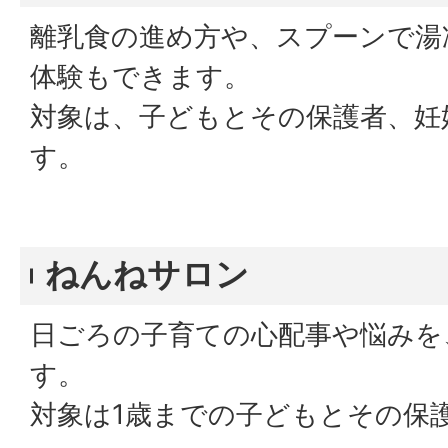
離乳食の進め方や、スプーンで湯
体験もできます。
対象は、子どもとその保護者、妊
す。
ねんねサロン
日ごろの子育ての心配事や悩みを
す。
対象は1歳までの子どもとその保