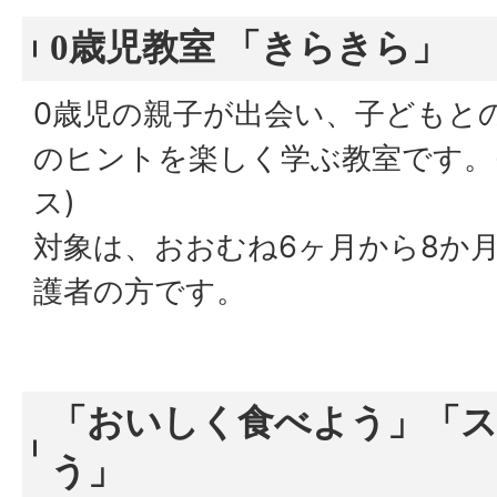
0歳児教室 「きらきら」
0歳児の親子が出会い、子どもと
のヒントを楽しく学ぶ教室です。(
ス)
対象は、おおむね6ヶ月から8か
護者の方です。
「おいしく食べよう」「
う」