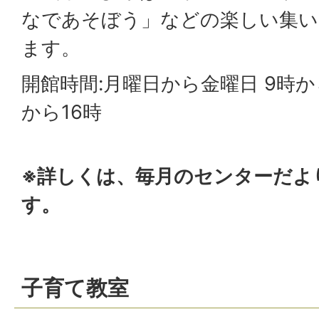
なであそぼう」などの楽しい集い
ます。
開館時間:月曜日から金曜日 9時から1
から16時
※詳しくは、毎月のセンターだよ
す。
子育て教室