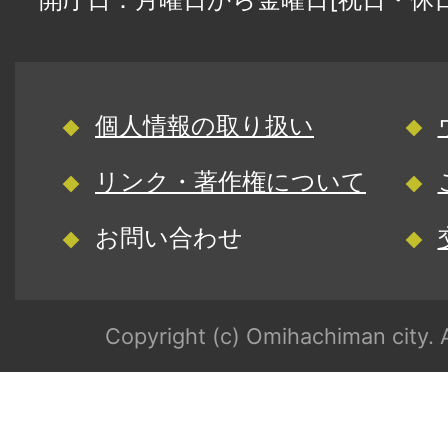
個人情報の取り扱い
リンク・著作権について
お問い合わせ
Copyright (c) Omihachiman city. A