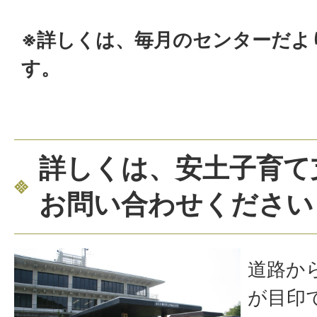
※詳しくは、毎月のセンターだよ
す。
詳しくは、安土子育て
お問い合わせください
道路か
が目印