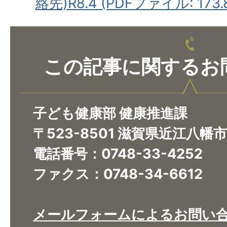
絡先)R8.4 (PDFファイル: 173.
この記事に関するお
子ども健康部 健康推進課
〒523-8501 滋賀県近江八幡
電話番号：0748-33-4252
ファクス：0748-34-6612
メールフォームによるお問い