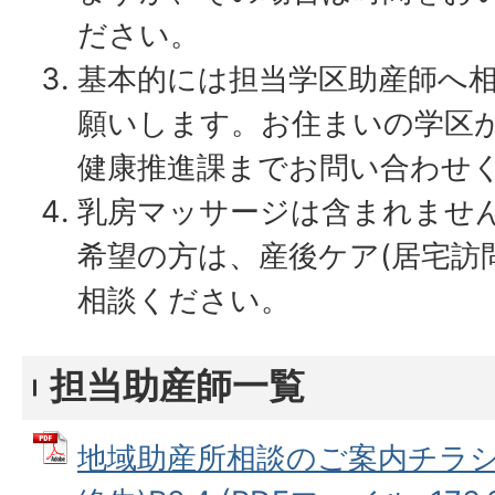
ださい。
基本的には担当学区助産師へ
願いします。お住まいの学区
健康推進課までお問い合わせ
乳房マッサージは含まれませ
希望の方は、産後ケア(居宅訪
相談ください。
担当助産師一覧
地域助産所相談のご案内チラシ