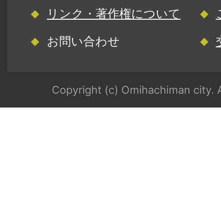
リンク・著作権について
お問い合わせ
Copyright (c) Omihachiman city. A