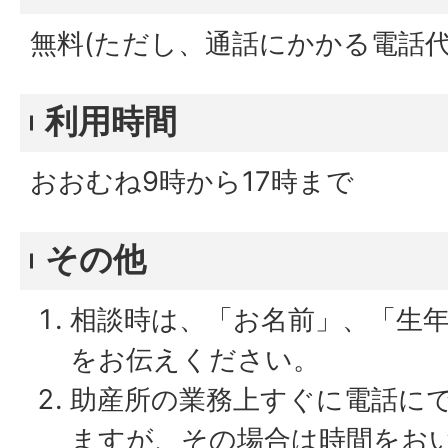
無料(ただし、通話にかかる電話代
利用時間
おおむね9時から17時まで
その他
相談時は、「お名前」、「生
をお伝えください。
助産所の業務上すぐに電話に
ますが、その場合は時間をお