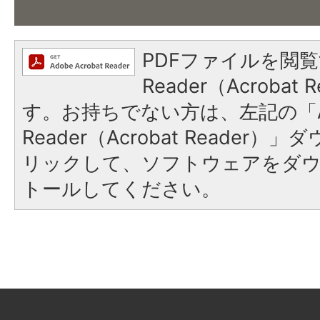
PDFファイルを閲覧
Reader（Acroba
す。お持ちでない方は、左記の「A
Reader（Acrobat Reade
リックして、ソフトウェアをダ
トールしてください。