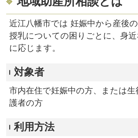
地域助産所相談とは
近江八幡市では 妊娠中から産後
授乳についての困りごとに、身近
に応じます。
対象者
市内在住で妊娠中の方、または生
護者の方
利用方法