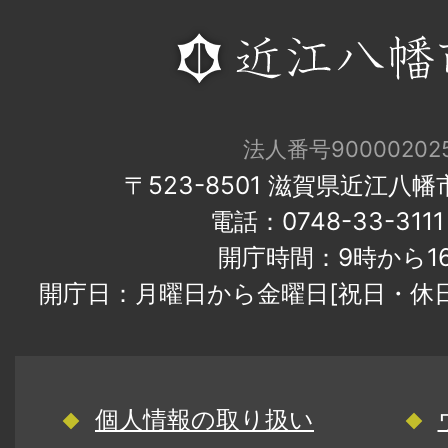
法人番号900002025
〒523-8501 滋賀県近江八
電話：0748-33-31
開庁時間：9時から1
開庁日：月曜日から金曜日[祝日・休
個人情報の取り扱い