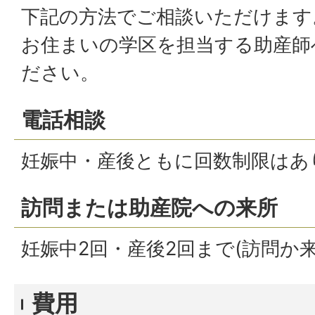
下記の方法でご相談いただけます
お住まいの学区を担当する助産師
ださい。
電話相談
妊娠中・産後ともに回数制限は
訪問または助産院への来所
妊娠中2回・産後2回まで(訪問か
費用