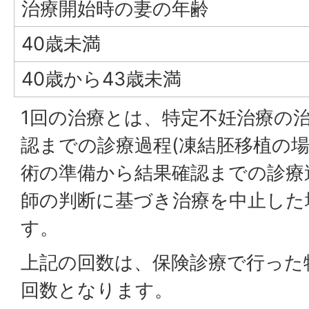
治療開始時の妻の年齢
40歳未満
40歳から43歳未満
1回の治療とは、特定不妊治療の
認までの診療過程(凍結胚移植の
術の準備から結果確認までの診療
師の判断に基づき治療を中止した
す。
上記の回数は、保険診療で行った
回数となります。