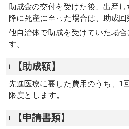
助成金の交付を受けた後、出産し
降に死産に至った場合は、助成回
他自治体で助成を受けていた場合
す。
【助成額】
先進医療に要した費用のうち、1
限度とします。
【申請書類】