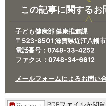
この記事に関するお
子ども健康部 健康推進課
〒523-8501 滋賀県近江八幡
電話番号：0748-33-4252
ファクス：0748-34-6612
メールフォームによるお問い
PDFファイルを閲覧