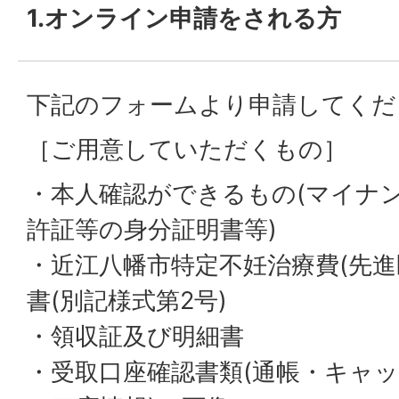
1.オンライン申請をされる方
下記のフォームより申請してくだ
［ご用意していただくもの］
・本人確認ができるもの(マイナ
許証等の身分証明書等)
・近江八幡市特定不妊治療費(先進
書(別記様式第2号)
・領収証及び明細書
・受取口座確認書類(通帳・キャ