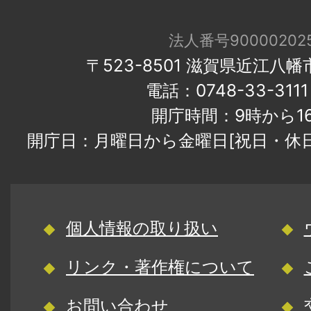
法人番号900002025
〒523-8501 滋賀県近江八
電話：0748-33-31
開庁時間：9時から1
開庁日：月曜日から金曜日[祝日・休
個人情報の取り扱い
リンク・著作権について
お問い合わせ