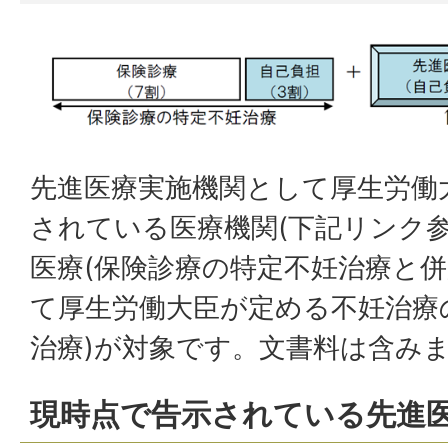
先進医療実施機関として厚生労働
されている医療機関(下記リンク
医療(保険診療の特定不妊治療と
て厚生労働大臣が定める不妊治療
治療)が対象です。文書料は含み
現時点で告示されている先進