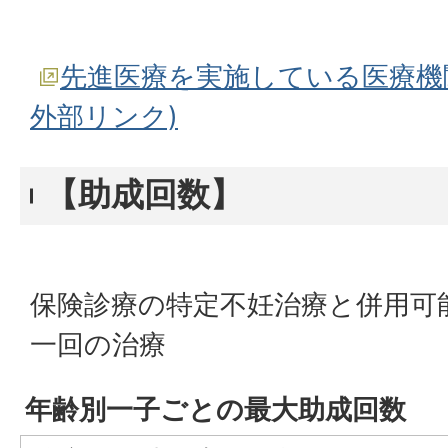
先進医療を実施している医療機
外部リンク)
【助成回数】
保険診療の特定不妊治療と併用可
一回の治療
年齢別一子ごとの最大助成回数