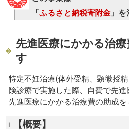
「
ふるさと納税寄附金
」を
先進医療にかかる治療
す
特定不妊治療(体外受精、顕微授精
険診療で実施した際、自費で先進
先進医療にかかる治療費の助成を
【概要】