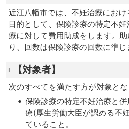
近江八幡市では、不妊治療におけ
目的として、保険診療の特定不妊
療に対して費用助成をします。助
り、回数は保険診療の回数に準じ
【対象者】
次のすべてを満たす方が対象とな
保険診療の特定不妊治療と併
療(厚生労働大臣が認める不
ていること。