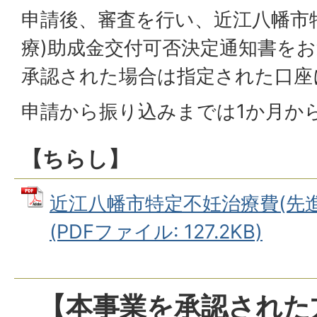
申請後、審査を行い、近江八幡市
療)助成金交付可否決定通知書を
承認された場合は指定された口座
申請から振り込みまでは1か月か
【ちらし】
近江八幡市特定不妊治療費(先
(PDFファイル: 127.2KB)
【本事業を承認された