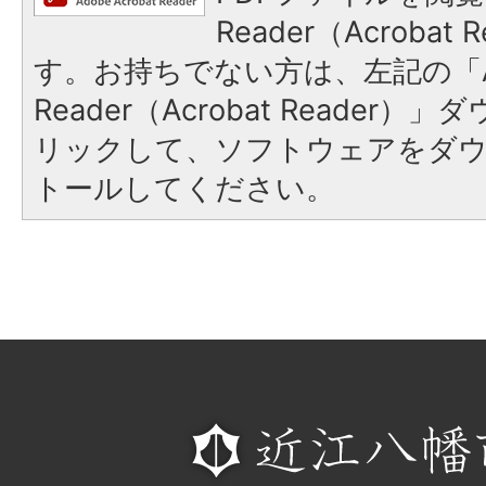
Reader（Acroba
す。お持ちでない方は、左記の「A
Reader（Acrobat Reade
リックして、ソフトウェアをダ
トールしてください。