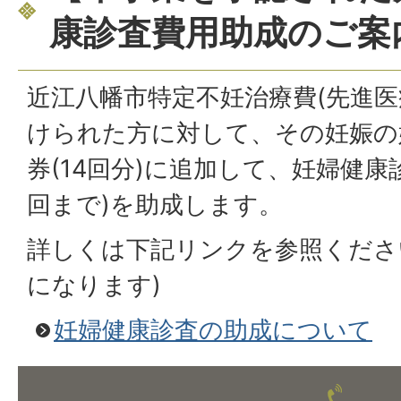
康診査費用助成のご案
近江八幡市特定不妊治療費(先進医
けられた方に対して、その妊娠の
券(14回分)に追加して、妊婦健康診
回まで)を助成します。
詳しくは下記リンクを参照くださ
になります)
妊婦健康診査の助成について