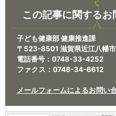
この記事に関するお
子ども健康部 健康推進課
〒523-8501 滋賀県近江八幡
電話番号：0748-33-4252
ファクス：0748-34-6612
メールフォームによるお問い