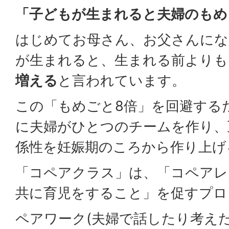
「子どもが生まれると夫婦のもめ
はじめてお母さん、お父さんにな
が生まれると、生まれる前よりも
増える
と言われています。
この「もめごと8倍」を回避する
に夫婦がひとつのチームを作り、
係性を妊娠期のころから作り上げ
「コペアクラス」は、「コペアレ
共に育児をすること」を促すプロ
ペアワーク(夫婦で話したり考え