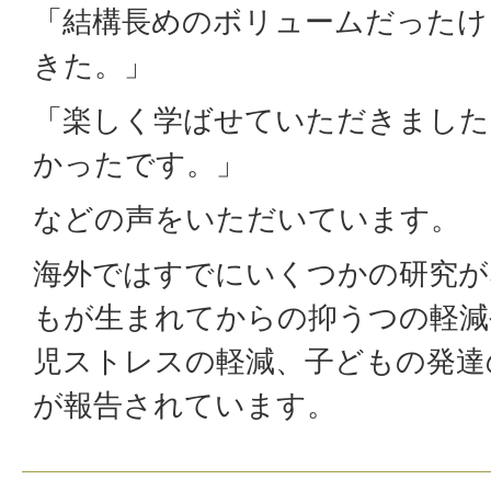
「結構長めのボリュームだったけ
きた。」
「楽しく学ばせていただきました
かったです。」
などの声をいただいています。
海外ではすでにいくつかの研究が
もが生まれてからの抑うつの軽減
児ストレスの軽減、子どもの発達
が報告されています。