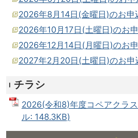
2026年8月14日(金曜日)のお
2026年10月17日(土曜日)のお
2026年12月14日(月曜日)のお
2027年2月20日(土曜日)のお
チラシ
2026(令和8)年度コペアクラス
ル: 148.3KB)