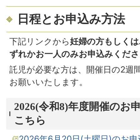
日程とお申込み方法
下記リンクから
妊婦の方もしくは
ずれかお一人のみお申込みくださ
託児が必要な方は、開催日の2週
お願いいたします。
2026(令和8)年度開催の
こちら
2026年6月20日(土曜日)のお