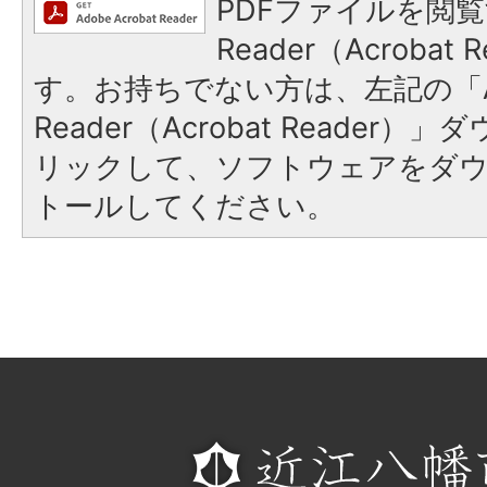
PDFファイルを閲覧
Reader（Acroba
す。お持ちでない方は、左記の「A
Reader（Acrobat Reade
リックして、ソフトウェアをダ
トールしてください。