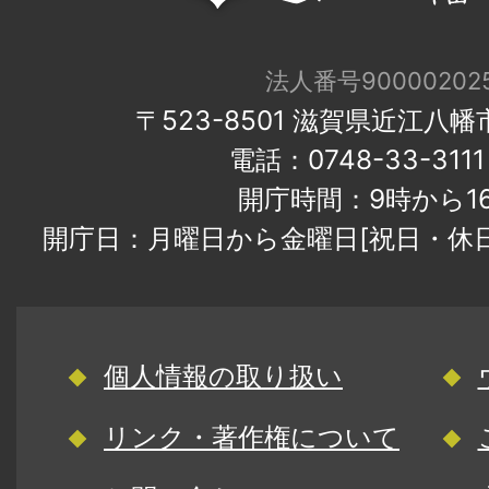
法人番号900002025
〒523-8501 滋賀県近江八
電話：0748-33-31
開庁時間：9時から1
開庁日：月曜日から金曜日[祝日・休
個人情報の取り扱い
リンク・著作権について