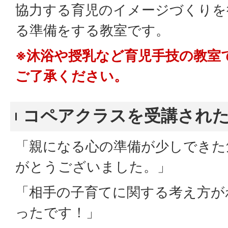
協力する育児のイメージづくりを
る準備をする教室です。
※沐浴や授乳など育児手技の教室
ご了承ください。
コペアクラスを受講され
「親になる心の準備が少しできた
がとうございました。」
「相手の子育てに関する考え方が
ったです！」