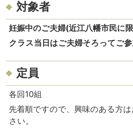
対象者
妊娠中のご夫婦(近江八幡市民に限
クラス当日はご夫婦そろってご参
定員
各回10組
先着順ですので、興味のある方は
さい。