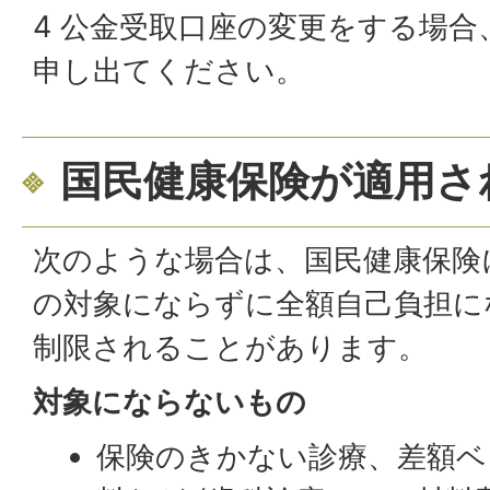
4 公金受取口座の変更をする場
申し出てください。
国民健康保険が適用さ
次のような場合は、国民健康保険
の対象にならずに全額自己負担に
制限されることがあります。
対象にならないもの
保険のきかない診療、差額ベ