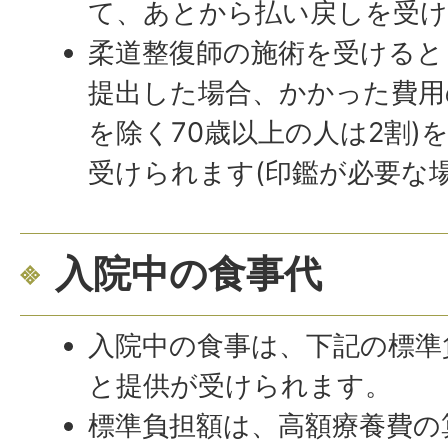
て、あとから払い戻しを受
柔道整復師の施術を受けると
提出した場合、かかった費用
を除く70歳以上の人は2割)
受けられます(印鑑が必要な
入院中の食事代
入院中の食事は、下記の標準
と提供が受けられます。
標準負担額は、高額療養費の