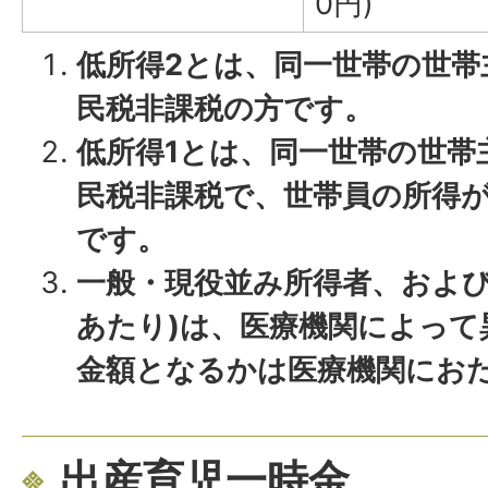
0円)
低所得2とは、同一世帯の世帯
民税非課税の方です。
低所得1とは、同一世帯の世帯
民税非課税で、世帯員の所得
です。
一般・現役並み所得者、および
あたり)は、医療機関によって
金額となるかは医療機関にお
出産育児一時金