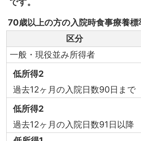
です。
70歳以上の方の入院時食事療養標
区分
一般・現役並み所得者
低所得2
過去12ヶ月の入院日数90日まで
低所得2
過去12ヶ月の入院日数91日以降
低所得1