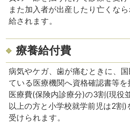
また加入者が出産したり亡くなら
給されます。
療養給付費
病気やケガ、歯が痛むときに、国
ている医療機関へ資格確認書等を
医療費(保険内診療分)の3割(現役
以上の方と小学校就学前児は2割
受けられます。