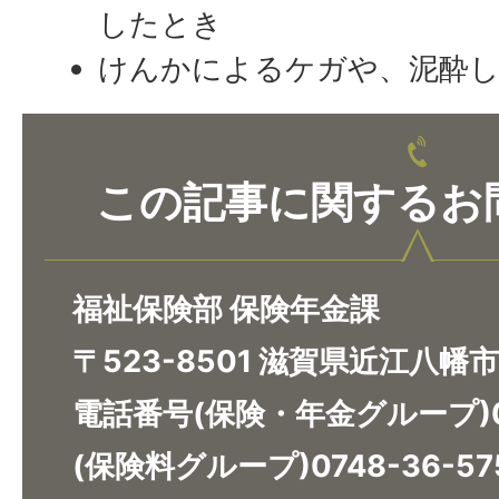
したとき
けんかによるケガや、泥酔
この記事に関するお
福祉保険部 保険年金課
〒523-8501 滋賀県近江八幡
電話番号(保険・年金グループ)07
(保険料グループ)0748-36-57