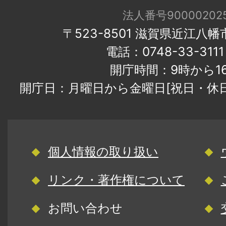
法人番号900002025
〒523-8501 滋賀県近江八
電話：0748-33-31
開庁時間：9時から1
開庁日：月曜日から金曜日[祝日・休
個人情報の取り扱い
リンク・著作権について
お問い合わせ