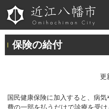
保険の給付
更
国民健康保険に加入すると、病気
費の一部を払うだけで診療を受け