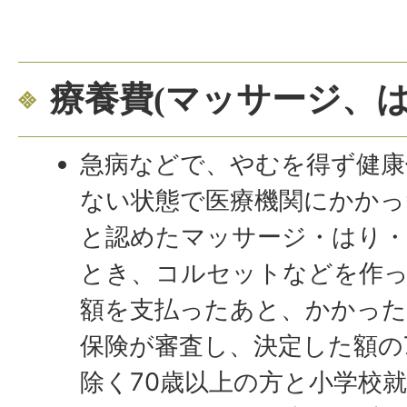
療養費(マッサージ、は
急病などで、やむを得ず健康
ない状態で医療機関にかかっ
と認めたマッサージ・はり
とき、コルセットなどを作
額を支払ったあと、かかった
保険が審査し、決定した額の
除く70歳以上の方と小学校就