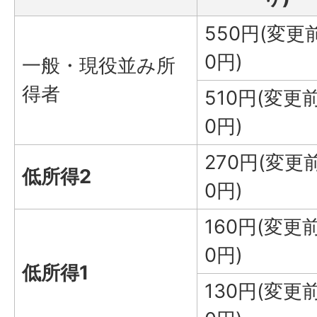
550円(変更
0円)
一般・現役並み所
得者
510円(変更前
0円)
270円(変更
低所得2
0円)
160円(変更前
0円)
低所得1
130円(変更前