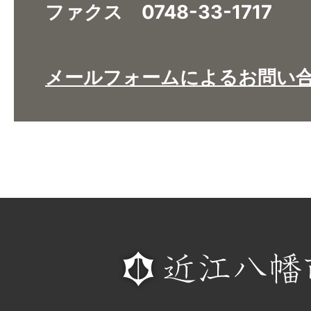
ファクス 0748-33-1717
メールフォームによるお問い