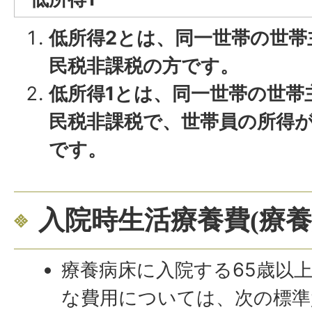
低所得2とは、同一世帯の世帯
民税非課税の方です。
低所得1とは、同一世帯の世帯
民税非課税で、世帯員の所得
です。
入院時生活療養費(療養
療養病床に入院する65歳以
な費用については、次の標準