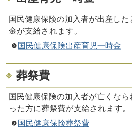
国民健康保険の加入者が出産した
金が支給されます。
国民健康保険出産育児一時金
葬祭費
国民健康保険の加入者が亡くなら
った方に葬祭費が支給されます。
国民健康保険葬祭費