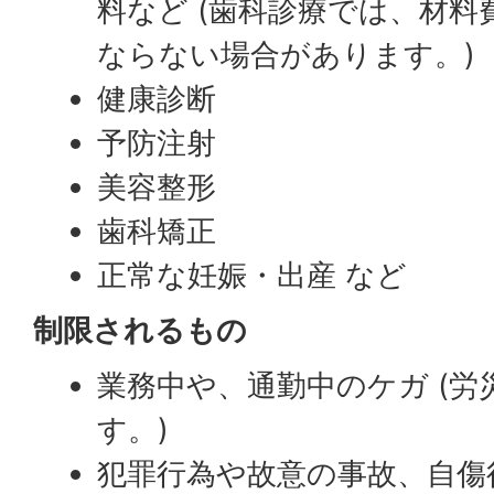
料など (歯科診療では、材
ならない場合があります。)
健康診断
予防注射
美容整形
歯科矯正
正常な妊娠・出産 など
制限されるもの
業務中や、通勤中のケガ (
す。)
犯罪行為や故意の事故、自傷