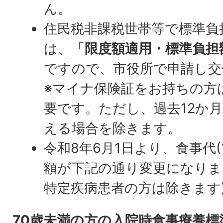
ん。
住民税非課税世帯等で標準負
は、「
限度額適用・標準負担
ですので、市役所で申請し交
※マイナ保険証をお持ちの方
要です。ただし、過去12か月
える場合を除きます。
令和8年6月1日より、食事代
額が下記の通り変更になりま
特定疾病患者の方は除きます
70歳未満の方の入院時食事療養標