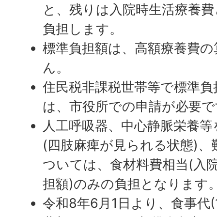
と、残りは入院時生活療養費
負担します。
標準負担額は、高額療養費の
ん。
住民税非課税世帯等で標準負
は、市役所での申請が必要で
人工呼吸器、中心静脈栄養等
(四肢麻痺が見られる状態)
ついては、食材料費相当(入
担額)のみの負担となります
令和8年6月1日より、食事代