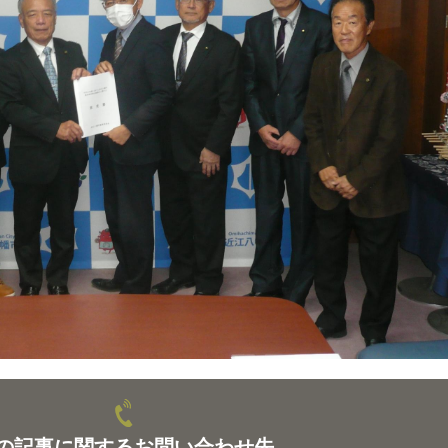
の記事に関するお問い合わせ先