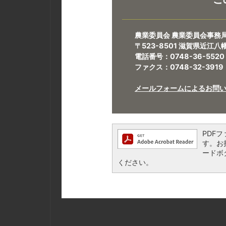
農業委員会 農業委員会事務
〒523-8501 滋賀県近江
電話番号：0748-36-5520
ファクス：0748-32-3919​​​​​​​
メールフォームによるお問
PDFフ
す。お持
ードボ
ください。