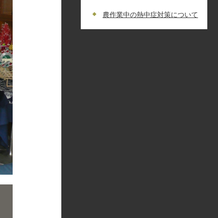
農作業中の熱中症対策について