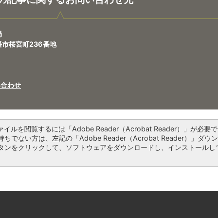
局
八幡市桜宮町236番地
い合わせ
ァイルを閲覧するには「Adobe Reader（Acrobat Reader）」が必要で
ちでない方は、左記の「Adobe Reader（Acrobat Reader）」ダウ
タンをクリックして、ソフトウェアをダウンロードし、インストールし