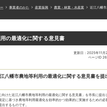
ー
事業者のかた
産業振興
農業・林業・水産業
近江八幡市
利用の最適化に関する意見書
更新日：2025年11月
ページID
26
近江八幡市農地等利用の最適化に関する意見書を提
度に向けた近江八幡市農地等利用の最適化に関する意見書」を市長に提出
規定に基づき農地等利用最適化を効率的かつ効果的に実施するための必
提出するものです。