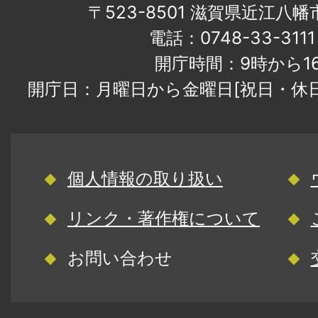
〒523-8501 滋賀県近江八
電話：0748-33-31
開庁時間：9時から1
開庁日：月曜日から金曜日[祝日・休
個人情報の取り扱い
リンク・著作権について
お問い合わせ