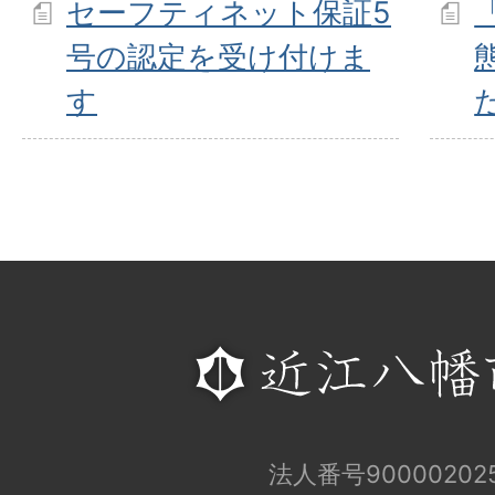
セーフティネット保証5
号の認定を受け付けま
す
法人番号900002025