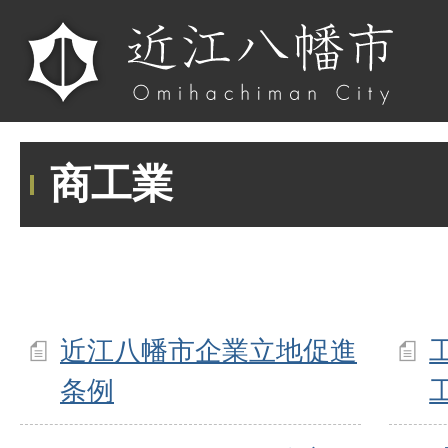
商工業
近江八幡市企業立地促進
条例