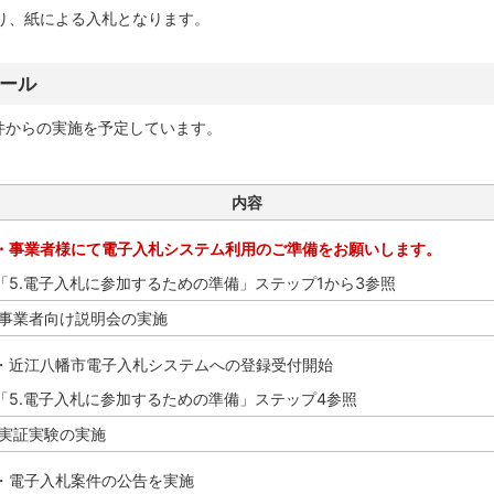
り、紙による入札となります。
ュール
件からの実施を予定しています。
内容
・事業者様にて電子入札システム利用のご準備をお願いします。
「5.電子入札に参加するための準備」ステップ1から3参照
事業者向け説明会の実施
・近江八幡市電子入札システムへの登録受付開始
「5.電子入札に参加するための準備」ステップ4参照
実証実験の実施
・電子入札案件の公告を実施