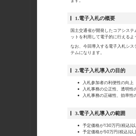
ます。
1.電子入札の概要
国土交通省が開発したコアシステ
ットを利用して電子的に行えるよ
なお、今回導入する電子入札シス
テムになります。
2.電子入札導入の目的
入札参加者の利便性の向上
入札事務の公正性、透明性
入札事務の正確性、効率性
3.電子入札導入の範囲
予定価格が130万円(税込
予定価格が50万円(税込)