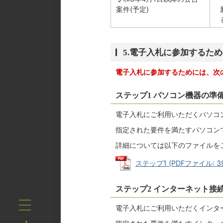
案件(予定)
5.電子入札に参加するた
電子入札に参加するためには、次
ステップ1 パソコン機器の準
電子入札にご利用いただくパソコ
指定された要件を満たすパソコン
詳細については以下のファイルを
ステップ1 (PDFファイル: 39
ステップ2 インターネット接
電子入札にご利用いただくインタ