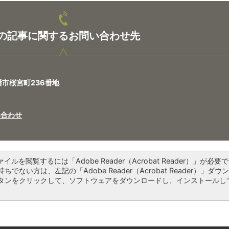
の記事に関するお問い合わせ先
八幡市桜宮町236番地
い合わせ
ァイルを閲覧するには「Adobe Reader（Acrobat Reader）」が必要で
ちでない方は、左記の「Adobe Reader（Acrobat Reader）」ダウ
タンをクリックして、ソフトウェアをダウンロードし、インストールし