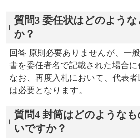
質問3 委任状はどのよう
か？
回答 原則必要ありませんが、一
書を委任者名で記載された場合に
なお、再度入札において、代表者
は必要となります。
質問4 封筒はどのような
いですか？