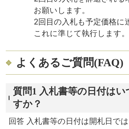
お願いします。
2回目の入札も予定価格に
これに準じて執行します
よくあるご質問(FAQ)
質問1 入札書等の日付は
すか？
回答 入札書等の日付は開札日で