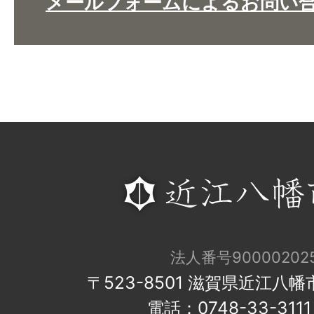
メールフォームによるお問い
法人番号900002025
〒523-8501 滋賀県近江八
電話：0748-33-31