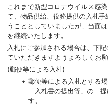
これまで新型コロナウイルス感染
て、物品供給、役務提供の入札手
うこととしていましたが、当面は
を継続いたします。
入札にご参加される場合は、下記
ていただきますようよろしくお
(郵便等による入札)
郵便等による入札とする場
「入札書の提出等」の「提
す。