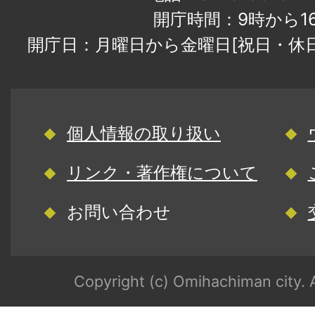
開庁時間：9時から1
開庁日：月曜日から金曜日[祝日・休
個人情報の取り扱い
リンク・著作権について
お問い合わせ
Copyright (c) Omihachiman city. A