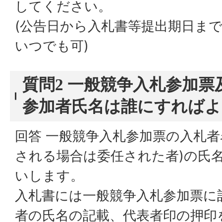
してください。
(公告日から入札書等提出期日ま
いつでも可)
質問2 一般競争入札参加
参加者氏名は誰にすれば
回答 一般競争入札参加票の入札者
される場合は委任された者)の氏
いします。
入札書には一般競争入札参加票に
者の氏名の記載、代表者印の押印