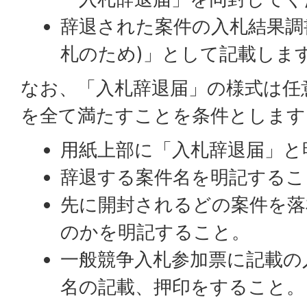
辞退された案件の入札結果調
札のため)」として記載しま
なお、「入札辞退届」の様式は任
を全て満たすことを条件とします
用紙上部に「入札辞退届」と
辞退する案件名を明記するこ
先に開封されるどの案件を落
のかを明記すること。
一般競争入札参加票に記載の
名の記載、押印をすること。