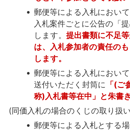
郵便等による入札において
入札案件ごとに公告の「提
します。
提出書類に不足等
は、入札参加者の責任のも
します。
郵便等による入札において
送付いただく封筒に
「(ご
称)入札書等在中」と朱書
(同価入札の場合のくじの取り扱い
郵便等による入札とする場