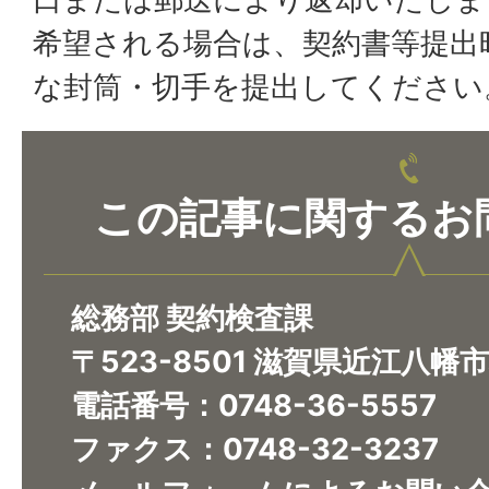
希望される場合は、契約書等提出
な封筒・切手を提出してください
この記事に関するお
総務部 契約検査課
〒523-8501 滋賀県近江八幡
電話番号：0748-36-5557
ファクス：0748-32-3237