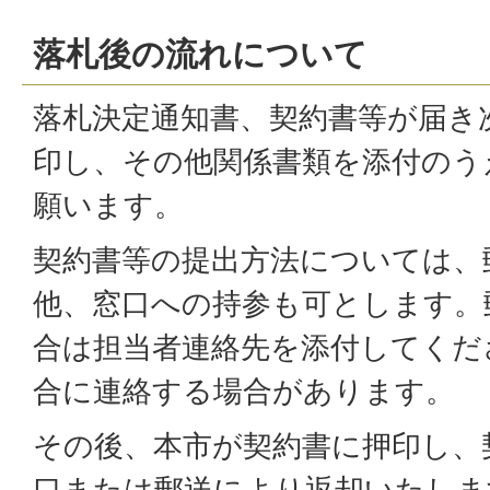
落札後の流れについて
落札決定通知書、契約書等が届き
印し、その他関係書類を添付のう
願います。
契約書等の提出方法については、
他、窓口への持参も可とします。
合は担当者連絡先を添付してくだ
合に連絡する場合があります。
その後、本市が契約書に押印し、契
口または郵送により返却いたしま