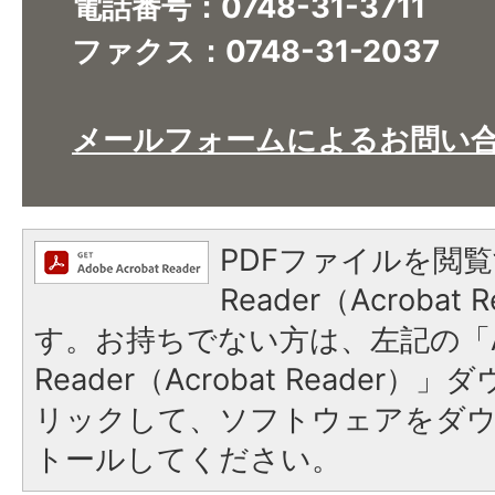
電話番号：0748-31-3711
ファクス：0748-31-2037
メールフォームによるお問い
PDFファイルを閲覧
Reader（Acroba
す。お持ちでない方は、左記の「A
Reader（Acrobat Reade
リックして、ソフトウェアをダ
トールしてください。