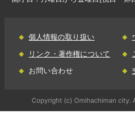
個人情報の取り扱い
リンク・著作権について
お問い合わせ
Copyright (c) Omihachiman city. A