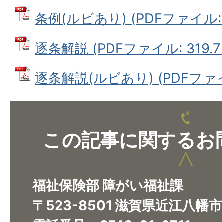
条例(ルビあり) (PDFファイル: 2
逐条解説 (PDFファイル: 319.7
逐条解説(ルビあり) (PDFファイル
この記事に関するお
福祉保険部 障がい福祉課
〒523-8501 滋賀県近江八幡