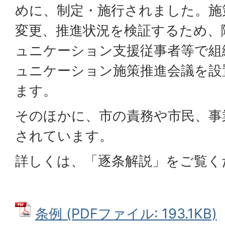
めに、制定・施行されました。施
変更、推進状況を検証するため、
ュニケーション支援従事者等で組
ュニケーション施策推進会議を設
ます。
そのほかに、市の責務や市民、事
されています。
詳しくは、「逐条解説」をご覧く
条例 (PDFファイル: 193.1KB)