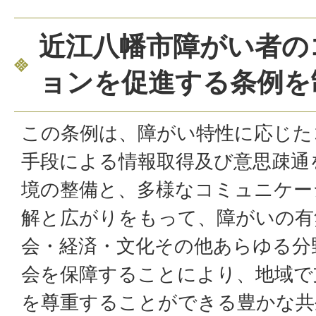
近江八幡市障がい者の
ョンを促進する条例を
この条例は、障がい特性に応じた
手段による情報取得及び意思疎通
境の整備と、多様なコミュニケー
解と広がりをもって、障がいの有
会・経済・文化その他あらゆる分
会を保障することにより、地域で
を尊重することができる豊かな共