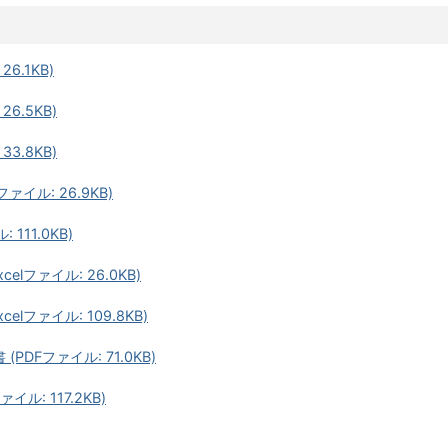
6.1KB)
26.5KB)
33.8KB)
ァイル: 26.9KB)
111.0KB)
lファイル: 26.0KB)
lファイル: 109.8KB)
DFファイル: 71.0KB)
ル: 117.2KB)