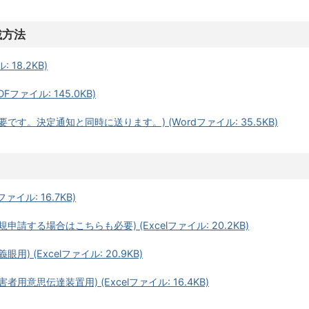
載方法
 18.2KB)
ファイル: 145.0KB)
す。決定通知と同時に送ります。) (Wordファイル: 35.5KB)
ァイル: 16.7KB)
請する場合はこちらも必要) (Excelファイル: 20.2KB)
 (Excelファイル: 20.9KB)
意思伝達装置用) (Excelファイル: 16.4KB)