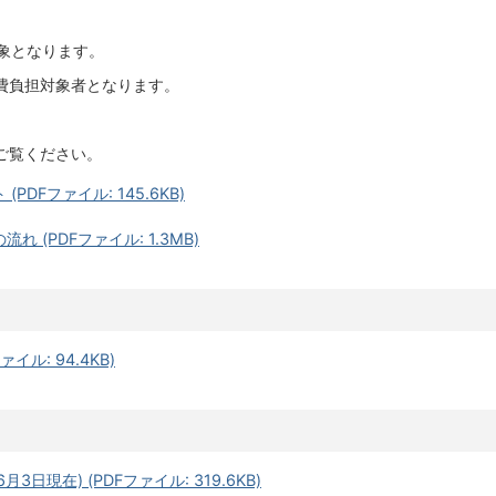
象となります。
費負担対象者となります。
ご覧ください。
DFファイル: 145.6KB)
 (PDFファイル: 1.3MB)
イル: 94.4KB)
日現在) (PDFファイル: 319.6KB)