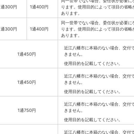
同一世帯でない場合、委任状が必要に
1通300円
1通400円
ります。使用目的によって項目の省略
あります。
同一世帯でない場合、委任状が必要に
1通300円
1通400円
ります。使用目的によって項目の省略
あります。
近江八幡市に本籍のない場合、交付
1通450円
きません。
使用目的を記載してください。
近江八幡市に本籍のない場合、交付
1通450円
きません。
使用目的を記載してください。
近江八幡市に本籍のない場合、交付
1通750円
きません。
使用目的を記載してください。
近江八幡市に本籍のない場合、交付