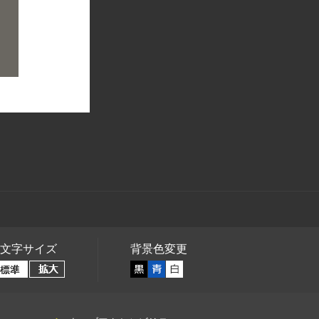
文字サイズ
背景色変更