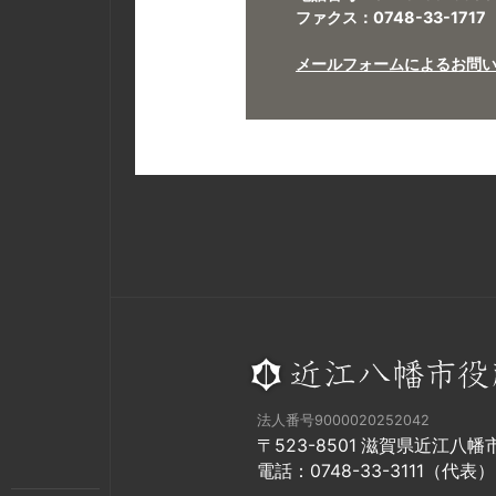
ファクス：0748-33-1717
メールフォームによるお問
法人番号9000020252042
〒523-8501 滋賀県近江八
電話：0748-33-3111（代表）