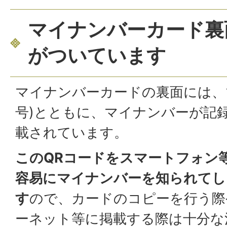
マイナンバーカード裏
がついています
マイナンバーカードの裏面には、
号)とともに、マイナンバーが記
載されています。
このQRコードをスマートフォン
容易にマイナンバーを知られてし
す
ので、カードのコピーを行う際
ーネット等に掲載する際は十分な