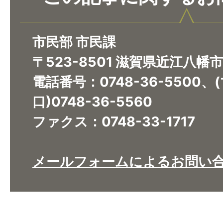
市民部 市民課
〒523-8501 滋賀県近江八幡
電話番号：0748-36-5500
口)0748-36-5560
ファクス：0748-33-1717
メールフォームによるお問い