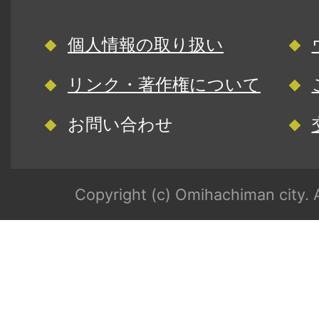
個人情報の取り扱い
リンク・著作権について
お問い合わせ
Copyright (c) Omihachiman city. A