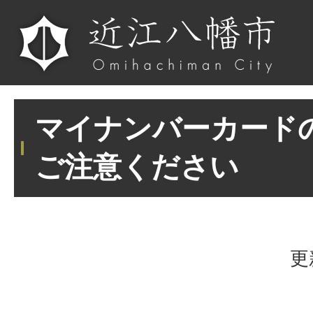
マイナンバーカード
ご注意ください
更