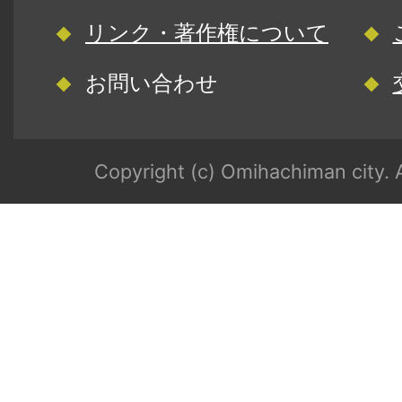
リンク・著作権について
お問い合わせ
Copyright (c) Omihachiman city. A