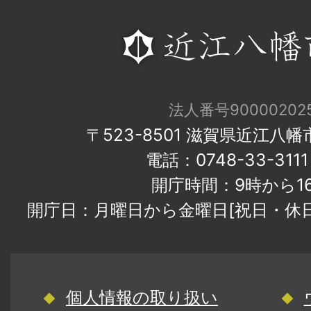
法人番号900002025
〒523-8501 滋賀県近江八
電話：0748-33-31
開庁時間：9時から1
開庁日：月曜日から金曜日[祝日・休
個人情報の取り扱い