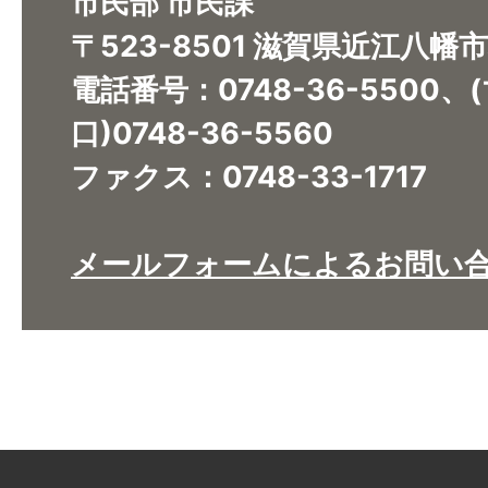
市民部 市民課
〒523-8501 滋賀県近江八幡
電話番号：0748-36-5500
口)0748-36-5560
ファクス：0748-33-1717
メールフォームによるお問い