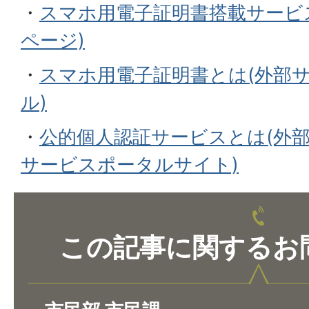
・
スマホ用電子証明書搭載サービ
ページ)
・
スマホ用電子証明書とは(外部サ
ル)
・
公的個人認証サービスとは(外部
サービスポータルサイト)
この記事に関するお