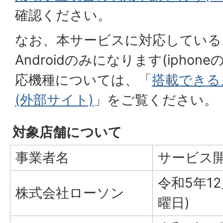
確認ください。
なお、本サービスに対応している
Androidのみになります(ipho
応機種については、「
搭載できる
(外部サイト)
」をご覧ください。
対象店舗について
事業者名
サービス
令和5年12
株式会社ローソン
曜日)