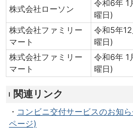
令和6年 1
株式会社ローソン
曜日)
株式会社ファミリー
令和5年12
マート
曜日)
株式会社ファミリー
令和6年 1
マート
曜日)
関連リンク
・
コンビニ交付サービスのお知ら
ページ)