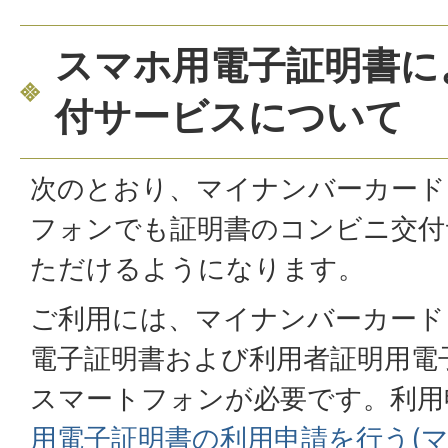
スマホ用電子証明書に
付サービスについて
次のとおり、マイナンバーカード
フォンでも証明書のコンビニ交付
ただけるようになります。
ご利用には、マイナンバーカード
電子証明書および利用者証明用電
スマートフォンが必要です。利用
用電子証明書の利用申請を行う(マ