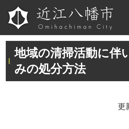
地域の清掃活動に伴
みの処分方法
更