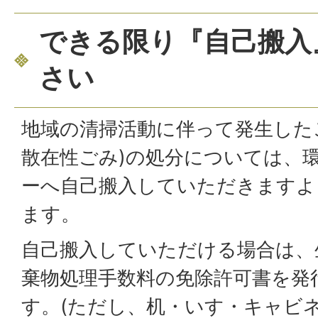
できる限り『自己搬入
さい
地域の清掃活動に伴って発生した
散在性ごみ)の処分については、
ーへ自己搬入していただきますよ
ます。
自己搬入していただける場合は、
棄物処理手数料の免除許可書を発
す。(ただし、机・いす・キャビ