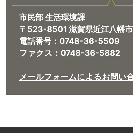
市民部 生活環境課
〒523-8501 滋賀県近江八幡
電話番号：0748-36-5509
ファクス：0748-36-5882
メールフォームによるお問い