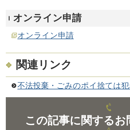
オンライン申請
オンライン申請
関連リンク
不法投棄・ごみのポイ捨ては犯
この記事に関するお