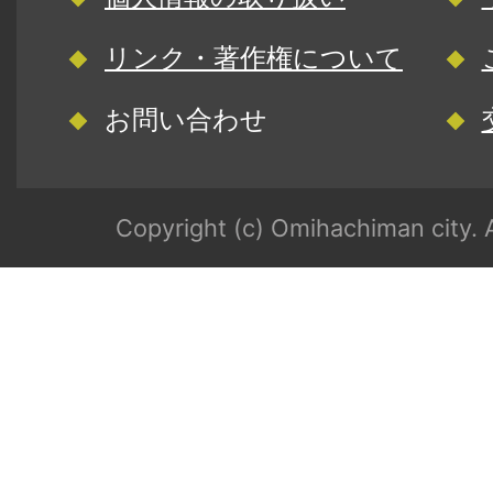
リンク・著作権について
お問い合わせ
Copyright (c) Omihachiman city. A