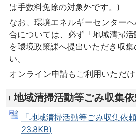
は手数料免除の対象外です。)
なお、環境エネルギーセンターへ
合については、必ず「地域清掃活
を環境政策課へ提出いただき収集
い。
オンライン申請もご利用いただけ
地域清掃活動等ごみ収集依
「地域清掃活動等ごみ収集依頼書
23.8KB)