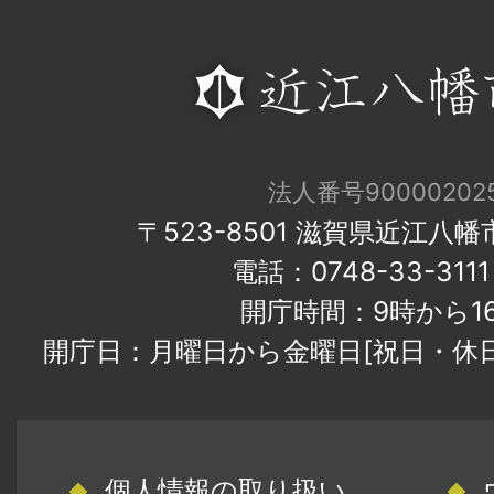
法人番号900002025
〒523-8501 滋賀県近江八
電話：0748-33-31
開庁時間：9時から1
開庁日：月曜日から金曜日[祝日・休
個人情報の取り扱い