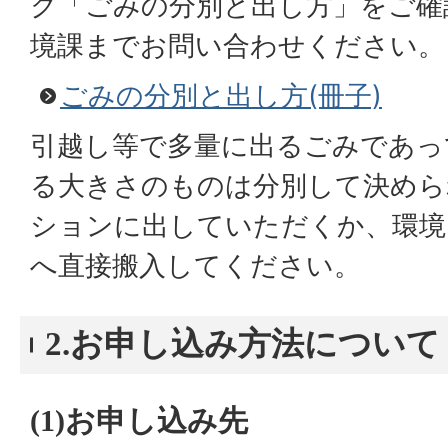
ク「ごみの分別と出し方」をご確
境課までお問い合わせください。
ごみの分別と出し方(冊子)
引越し等で多量に出るごみであっ
る大きさのものは分別して決めら
ションに出していただくか、環境
へ直接搬入してください。
2.お申し込み方法について
(1)お申し込み先