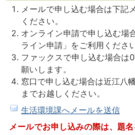
メールで申し込む場合は下記
ください。
オンライン申請で申し込む場
ライン申請」をご利用くださ
ファックスで申し込む場合は074
願いします。
窓口で申し込む場合は近江八幡
までお越しください。
生活環境課へメールを送信
メールでお申し込みの際は、題名