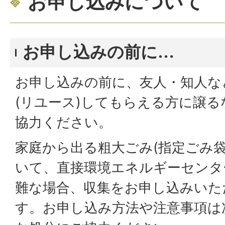
お申し込みについて
お申し込みの前に…
お申し込みの前に、友人・知人な
(リユース)してもらえる方に譲
協力ください。
家庭から出る粗大ごみ(指定ごみ
いて、直接環境エネルギーセンタ
難な場合、収集をお申し込みいた
す。お申し込み方法や注意事項は