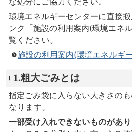
な処分にご協力ください。
環境エネルギーセンターに直接搬
ンク「施設の利用案内(環境エネ
覧ください。
施設の利用案内(環境エネルギー
1.粗大ごみとは
指定ごみ袋に入らない大きさのも
なります。
一部受け入れできないものがあり