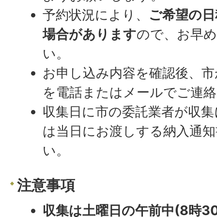
予約状況により、
ご希望の日
場合があります
ので、お早
い。
お申し込み内容を確認後、市
を電話またはメールでご連絡
収集日に市の委託業者が収集
は当日にお渡しする納入通知
い。
注意事項
収集は土曜日の午前中(8時3