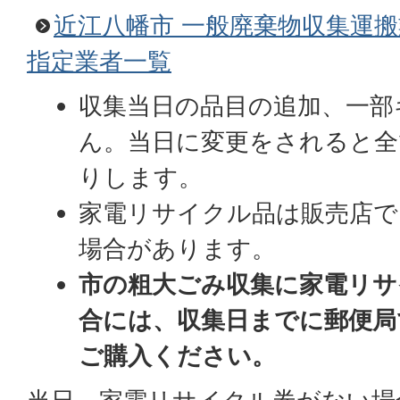
近江八幡市 一般廃棄物収集運
指定業者一覧
収集当日の品目の追加、一部
ん。当日に変更をされると全
りします。
家電リサイクル品は販売店で
場合があります。
市の粗大ごみ収集に家電リサ
合には、収集日までに郵便局
ご購入ください。