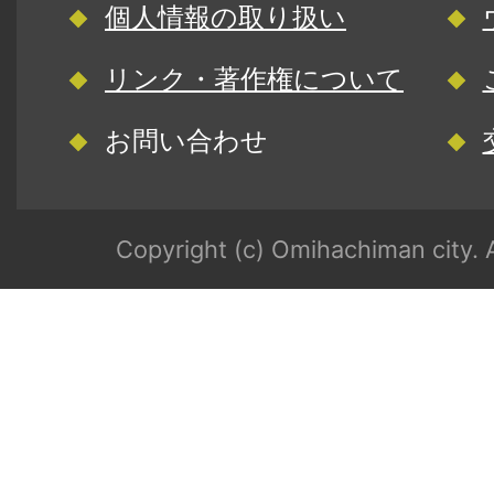
個人情報の取り扱い
リンク・著作権について
お問い合わせ
Copyright (c) Omihachiman city. A