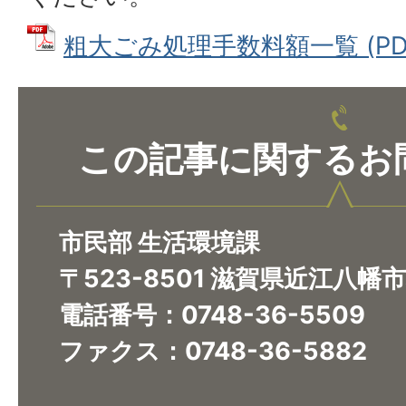
粗大ごみ処理手数料額一覧 (PDFフ
この記事に関するお
市民部 生活環境課
〒523-8501 滋賀県近江八幡
電話番号：0748-36-5509
ファクス：0748-36-5882