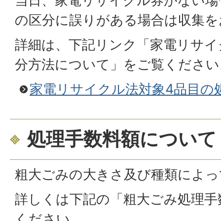
当日、家電リサイクル券がない場
の区分に誤りがある場合は収集を
詳細は、下記リンク「家電リサイ
分方法について」をご覧ください
家電リサイクル法対象4品目の
処理手数料額について
粗大ごみの大きさ及び種類によっ
詳しくは下記の「粗大ごみ処理手
ください。