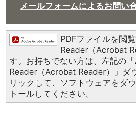
メールフォームによるお問い
PDFファイルを閲覧
Reader（Acroba
す。お持ちでない方は、左記の「A
Reader（Acrobat Reade
リックして、ソフトウェアをダ
トールしてください。