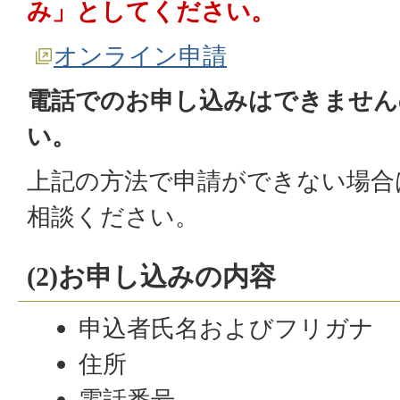
み」としてください。
オンライン申請
電話でのお申し込みはできません
い。
上記の方法で申請ができない場合
相談ください。
(2)お申し込みの内容
申込者氏名およびフリガナ
住所
電話番号