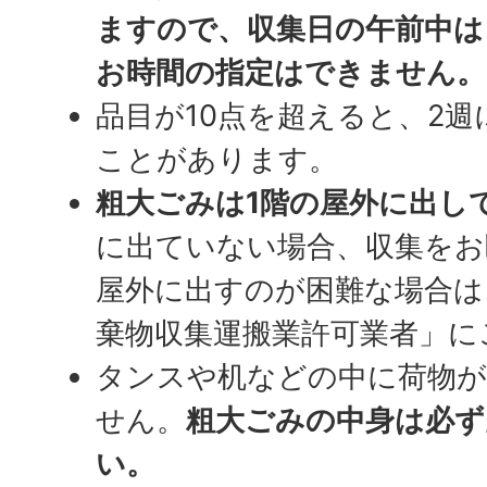
ますので、収集日の午前中は
お時間の指定はできません。
品目が10点を超えると、2
ことがあります。
粗大ごみは1階の屋外に出し
に出ていない場合、収集をお
屋外に出すのが困難な場合は
棄物収集運搬業許可業者」に
タンスや机などの中に荷物が
せん。
粗大ごみの中身は必ず
い。