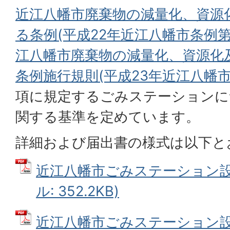
近江八幡市廃棄物の減量化、資源
る条例(平成22年近江八幡市条例第2
江八幡市廃棄物の減量化、資源化
条例施行規則(平成23年近江八幡市
項に規定するごみステーションに
関する基準を定めています。
詳細および届出書の様式は以下と
近江八幡市ごみステーション設置
ル: 352.2KB)
近江八幡市ごみステーション設