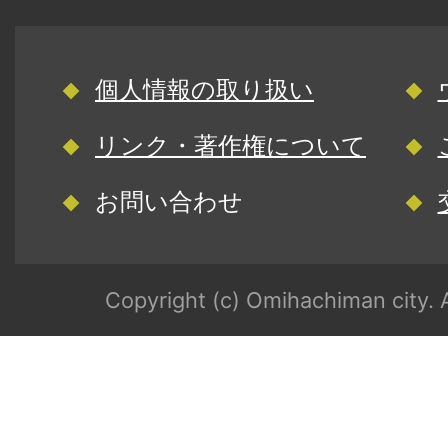
個人情報の取り扱い
リンク・著作権について
お問い合わせ
Copyright (c) Omihachiman city. A