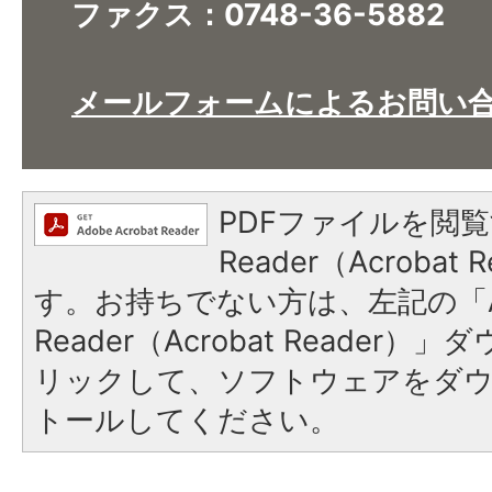
ファクス：0748-36-5882
メールフォームによるお問い
PDFファイルを閲覧
Reader（Acroba
す。お持ちでない方は、左記の「A
Reader（Acrobat Reade
リックして、ソフトウェアをダ
トールしてください。