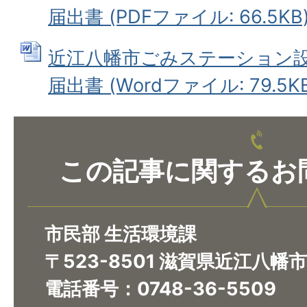
届出書 (PDFファイル: 66.5KB
近江八幡市ごみステーション設
届出書 (Wordファイル: 79.5KB
この記事に関するお
市民部 生活環境課
〒523-8501 滋賀県近江八幡
電話番号：0748-36-5509