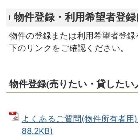
物件登録・利用希望者登録
物件の登録または利用希望者登録
下のリンクをご確認ください。
物件登録(売りたい・貸したい
よくあるご質問(物件所有者用) 
88.2KB)