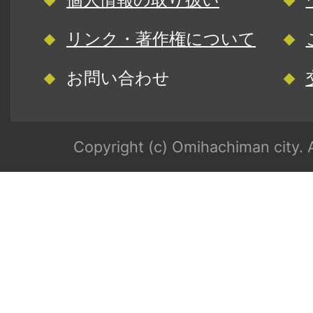
リンク・著作権について
お問い合わせ
Copyright (c) Omihachiman city. A