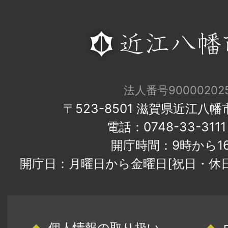
法人番号900002025
〒523-8501 滋賀県近江八
電話：0748-33-31
開庁時間：9時から1
開庁日：月曜日から金曜日[祝日・休
個人情報の取り扱い