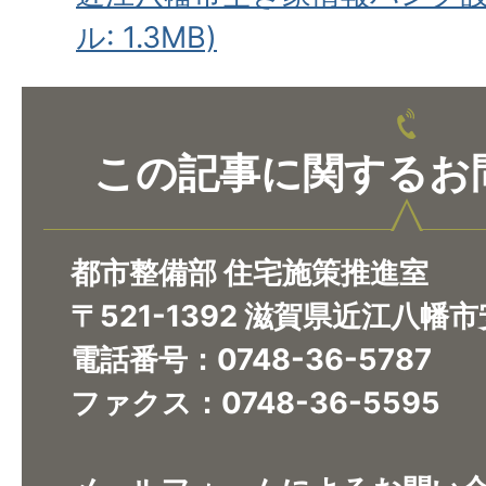
ル: 1.3MB)
この記事に関するお
都市整備部 住宅施策推進室
〒521-1392 滋賀県近江八幡
電話番号：0748-36-5787
ファクス：0748-36-5595