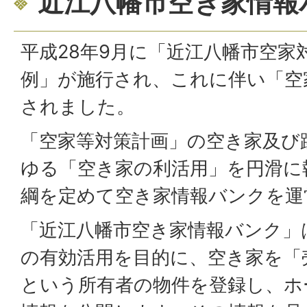
近江八幡市空き家情報
平成28年9月に「近江八幡市空家
例」が施行され、これに伴い「空
されました。
「空家等対策計画」の空き家及び
ゆる「空き家の利活用」を円滑に
綱を定めて空き家情報バンクを運
「近江八幡市空き家情報バンク」
の有効活用を目的に、空き家を「
という所有者の物件を登録し、ホ