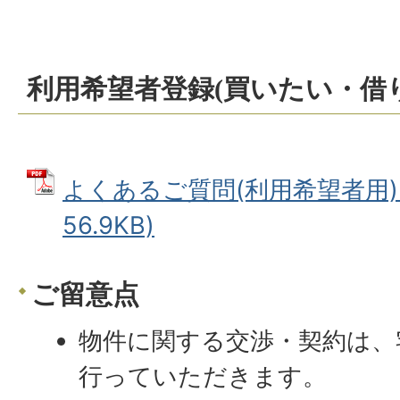
利用希望者登録(買いたい・借
よくあるご質問(利用希望者用) 
56.9KB)
ご留意点
物件に関する交渉・契約は、
行っていただきます。