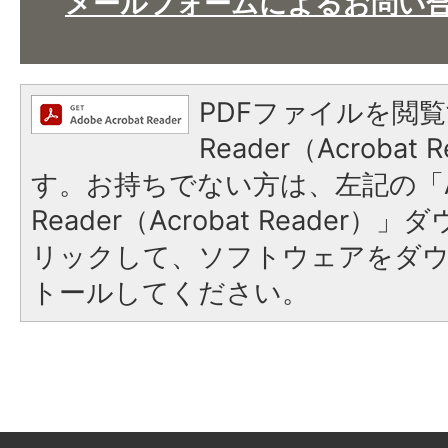
メールフォームによるお問い
PDFファイルを閲覧
Reader（Acroba
す。お持ちでない方は、左記の「A
Reader（Acrobat Reade
リックして、ソフトウェアをダ
トールしてください。