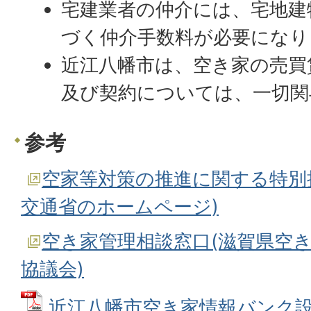
宅建業者の仲介には、宅地建
づく仲介手数料が必要になり
近江八幡市は、空き家の売買
及び契約については、一切関
参考
空家等対策の推進に関する特別
交通省のホームページ)
空き家管理相談窓口(滋賀県空
協議会)
近江八幡市空き家情報バンク設置