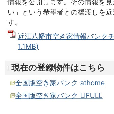
情報を公開します。その情報を見
い」という希望者との橋渡しを近
す。
近江八幡市空き家情報バンクチラ
1.1MB)
現在の登録物件はこちら
全国版空き家バンク athome
全国版空き家バンク LIFULL