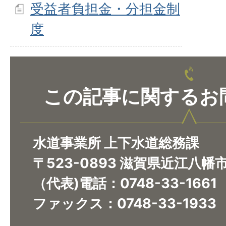
受益者負担金・分担金制
度
この記事に関するお
水道事業所 上下水道総務課
〒523-0893 滋賀県近江八幡
（代表)電話：0748-33-1661
ファックス：0748-33-1933