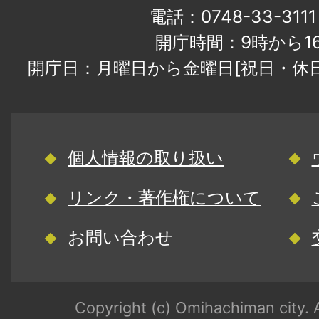
電話：0748-33-31
開庁時間：9時から1
開庁日：月曜日から金曜日[祝日・休
個人情報の取り扱い
リンク・著作権について
お問い合わせ
Copyright (c) Omihachiman city. A