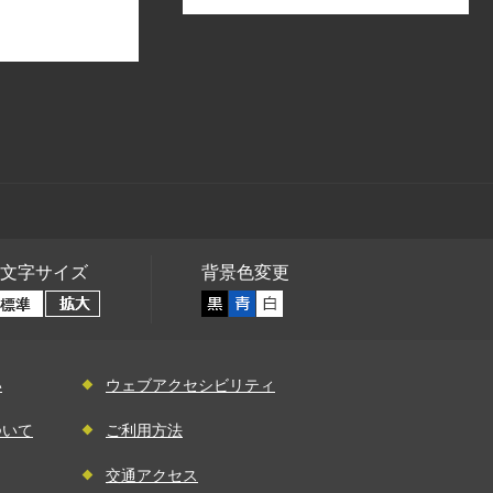
文字サイズ
背景色変更
い
ウェブアクセシビリティ
ついて
ご利用方法
交通アクセス