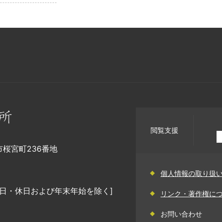
閲覧支援
幡市桜宮町236番地
個人情報の取り扱
日・休日および年末年始を除く]
リンク・著作権に
お問い合わせ