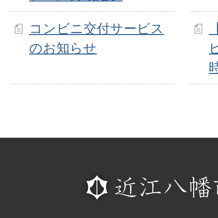
コンビニ交付サービス
のお知らせ