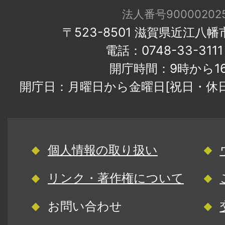
法人番号900002025
〒523-8501 滋賀県近江八
電話：0748-33-31
開庁時間：9時から1
開庁日：月曜日から金曜日[祝日・休
個人情報の取り扱い
リンク・著作権について
お問い合わせ