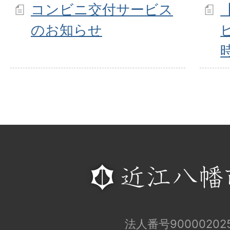
コンビニ交付サービス
のお知らせ
法人番号900002025