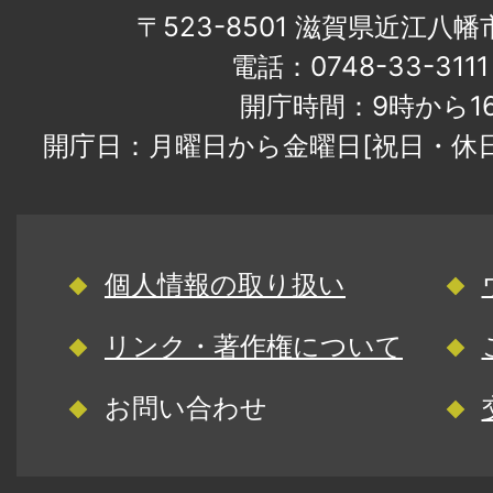
〒523-8501 滋賀県近江八
電話：0748-33-31
開庁時間：9時から1
開庁日：月曜日から金曜日[祝日・休
個人情報の取り扱い
リンク・著作権について
お問い合わせ