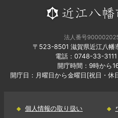
法人番号900002025
〒523-8501 滋賀県近江八
電話：0748-33-31
開庁時間：9時から1
開庁日：月曜日から金曜日[祝日・休
個人情報の取り扱い