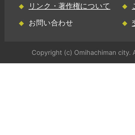
リンク・著作権について
お問い合わせ
Copyright (c) Omihachiman city. A