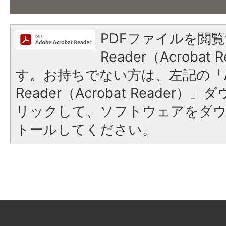
PDFファイルを閲覧
Reader（Acroba
す。お持ちでない方は、左記の「A
Reader（Acrobat Reade
リックして、ソフトウェアをダ
トールしてください。