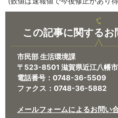
(数値は速報値で今後修正があり得
この記事に関するお
市民部 生活環境課
〒523-8501 滋賀県近江八幡
電話番号：0748-36-5509
ファクス：0748-36-5882
メールフォームによるお問い