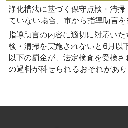
浄化槽法に基づく保守点検・清掃
ていない場合、市から指導助言を
指導助言の内容に適切に対応いた
検・清掃を実施されないと6月以下
以下の罰金が、法定検査を受検さ
の過料が科せられるおそれがあり