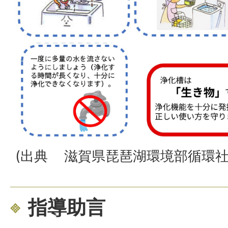
(出典 滋賀県琵琶湖環境部循環社
指導助言