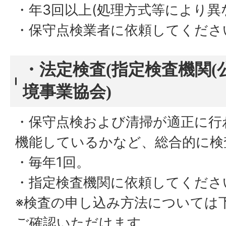
・年3回以上(処理方式等により異
・保守点検業者に依頼してくださ
・法定検査(指定検査機関(
境事業協会)
・保守点検および清掃が適正に行
機能しているかなど、総合的に検
・毎年1回。
・指定検査機関に依頼してくださ
※検査の申し込み方法については
ご確認いただけます。