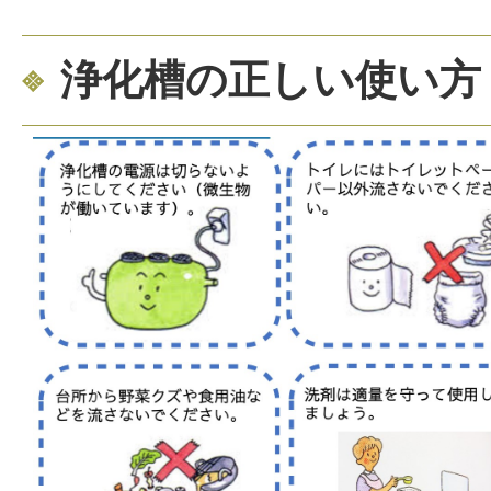
浄化槽の正しい使い方