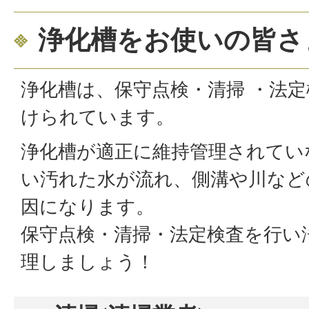
浄化槽をお使いの皆さ
浄化槽は、保守点検・清掃 ・法定
けられています。
浄化槽が適正に維持管理されてい
い汚れた水が流れ、側溝や川など
因になります。
保守点検・清掃・法定検査を行い
理しましょう！