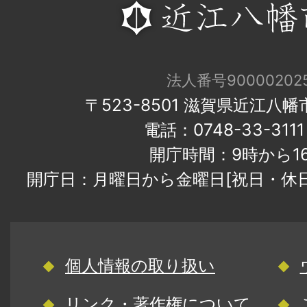
法人番号900002025
〒523-8501 滋賀県近江八
電話：0748-33-31
開庁時間：9時から1
開庁日：月曜日から金曜日[祝日・休
個人情報の取り扱い
リンク・著作権について