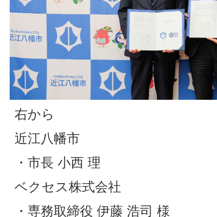
右から
近江八幡市
・市長 小西 理
ベクセス株式会社
・専務取締役 伊藤 浩司 様