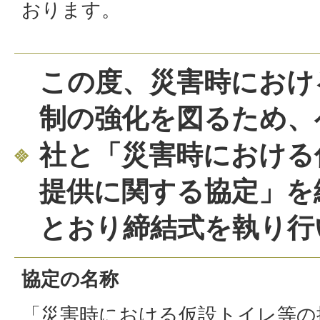
おります。
この度、災害時におけ
制の強化を図るため、
社と「災害時における
提供に関する協定」を
とおり締結式を執り行
協定の名称
「災害時における仮設トイレ等の