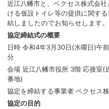
近江八幡市と、ベクセス株式会社
ける仮設トイレ等の提供に関する
結しましたのでお知らせします。
協定締結式の概要
日時 令和4年3月30日(水曜日)午前
分
会場 近江八幡市役所 3階 応接室(
番地)
協定を締結する事業者 ベクセス
協定の目的