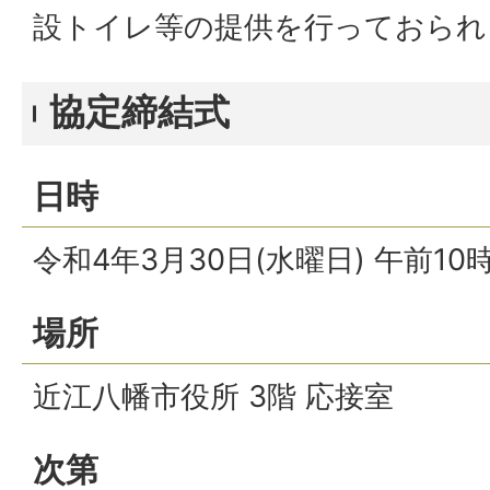
設トイレ等の提供を行っておられ
協定締結式
日時
令和4年3月30日(水曜日) 午前10
場所
近江八幡市役所 3階 応接室
次第