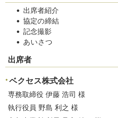
出席者紹介
協定の締結
記念撮影
あいさつ
出席者
ベクセス株式会社
専務取締役 伊藤 浩司 様
執行役員 野島 利之 様