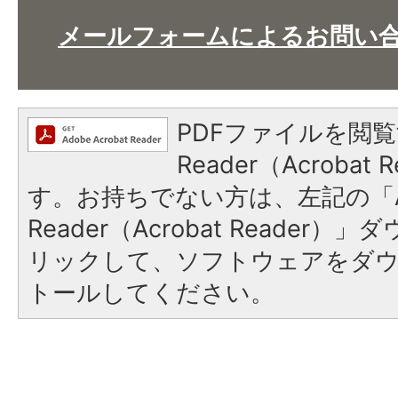
メールフォームによるお問い
PDFファイルを閲覧
Reader（Acroba
す。お持ちでない方は、左記の「A
Reader（Acrobat Reade
リックして、ソフトウェアをダ
トールしてください。