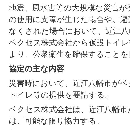
地震、風水害等の大規模な災害が
の使用に支障が生じた場合や、避
なくされた場合において、近江八
ベクセス株式会社から仮設トイレ
より、公衆衛生を確保することを
協定の主な内容
災害時において、近江八幡市がベ
トイレ等の提供を要請する。
ベクセス株式会社は、近江八幡市
は、可能な限り協力する。