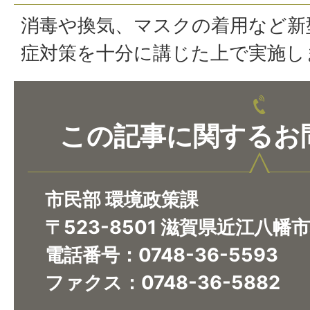
消毒や換気、マスクの着用など新
症対策を十分に講じた上で実施し
この記事に関するお
市民部 環境政策課
〒523-8501 滋賀県近江八幡
電話番号：0748-36-5593
ファクス：0748-36-5882​​​​​​​