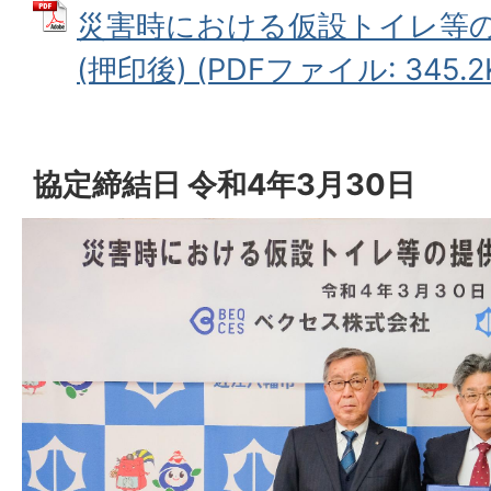
災害時における仮設トイレ等
(押印後) (PDFファイル: 345.2
協定締結日 令和4年3月30日