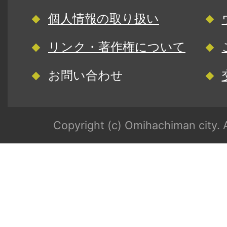
個人情報の取り扱い
リンク・著作権について
お問い合わせ
Copyright (c) Omihachiman city. A