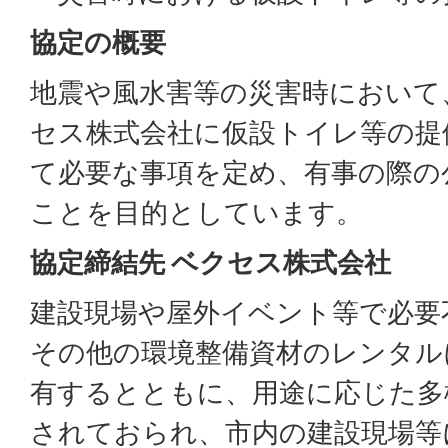
協定の概要
地震や風水害等の災害時において
セス株式会社に仮設トイレ等の提
て必要な事項を定め、有事の際の
ことを目的としています。
協定締結先 ベクセス株式会社
建設現場や屋外イベント等で必要
その他の環境整備資材のレンタル
有するとともに、用途に応じた多
されておられ、市内の建設現場等