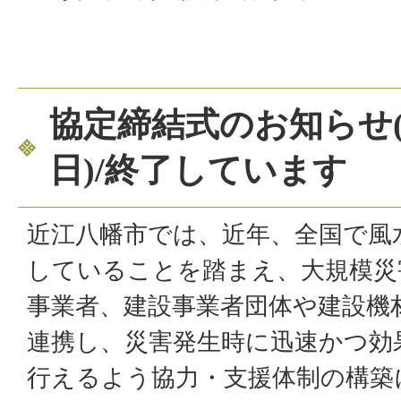
協定締結式のお知らせ(
日)/終了しています
近江八幡市では、近年、全国で風
していることを踏まえ、大規模災
事業者、建設事業者団体や建設機
連携し、災害発生時に迅速かつ効
行えるよう協力・支援体制の構築