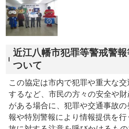
近江八幡市犯罪等警戒警報
ついて
この協定は市内で犯罪や重大な交
するなど、市民の方々の安全や財
がある場合に、犯罪や交通事故の
報や特別警報により情報提供を行
故に対する注意を呼びかけるもの