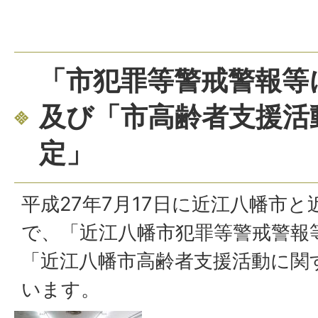
「市犯罪等警戒警報等
及び「市高齢者支援活
定」
平成27年7月17日に近江八幡市
で、「近江八幡市犯罪等警戒警報
「近江八幡市高齢者支援活動に関
います。