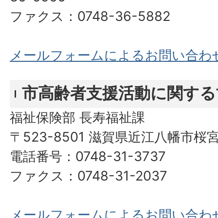
ファクス：0748-36-5882
メールフォームによるお問い合わ
市高齢者支援活動に関する
福祉保険部 長寿福祉課
〒523-8501 滋賀県近江八幡市桜
電話番号：0748-31-3737
ファクス：0748-31-2037
メールフォームによるお問い合わ