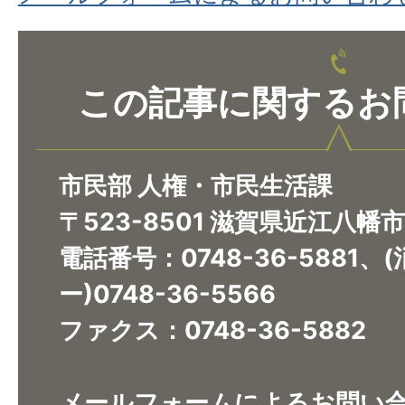
この記事に関するお
市民部 人権・市民生活課
〒523-8501 滋賀県近江八幡
電話番号：0748-36-5881
ー)0748-36-5566
ファクス：0748-36-5882
メールフォームによるお問い