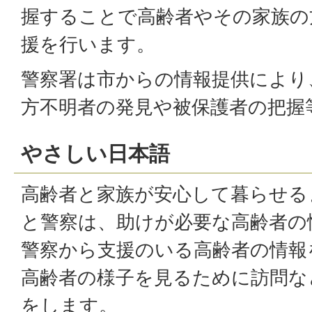
握することで高齢者やその家族の
援を行います。
警察署は市からの情報提供により
方不明者の発見や被保護者の把握
やさしい日本語
高齢者と家族が安心して暮らせる
と警察は、助けが必要な高齢者の
警察から支援のいる高齢者の情報
高齢者の様子を見るために訪問な
をします。