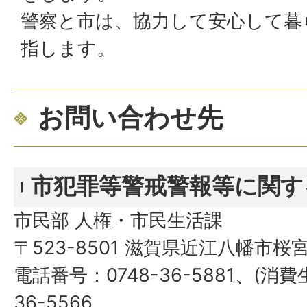
警察と市は、協力して安心して暮
指します。
お問い合わせ先
市犯罪等警戒警報等に関す
市民部 人権・市民生活課
〒523-8501 滋賀県近江八幡市桜
電話番号：0748-36-5881、(消費
36-5566