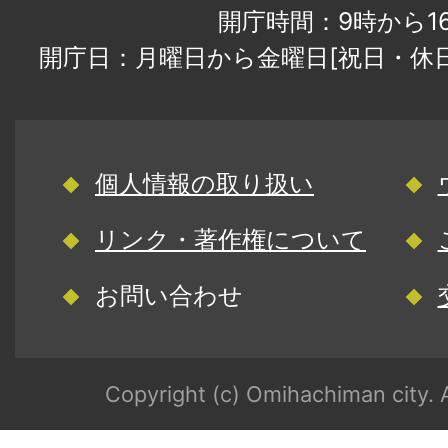
開庁時間：9時から1
開庁日：月曜日から金曜日[祝日・休
個人情報の取り扱い
リンク・著作権について
お問い合わせ
Copyright (c) Omihachiman city. A