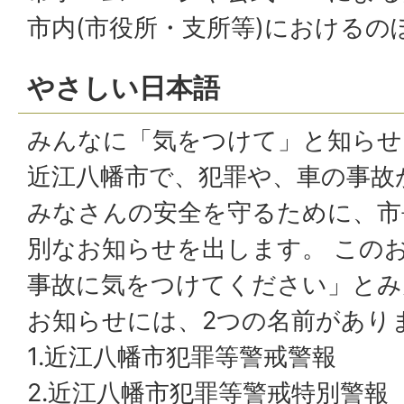
市内(市役所・支所等)におけるの
やさしい日本語
みんなに「気をつけて」と知ら
近江八幡市で、犯罪や、車の事故
みなさんの安全を守るために、市
別なお知らせを出します。 この
事故に気をつけてください」と
お知らせには、2つの名前があり
1.近江八幡市犯罪等警戒警報
2.近江八幡市犯罪等警戒特別警報