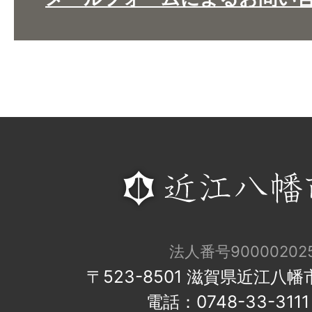
法人番号900002025
〒523-8501 滋賀県近江八
電話：0748-33-31