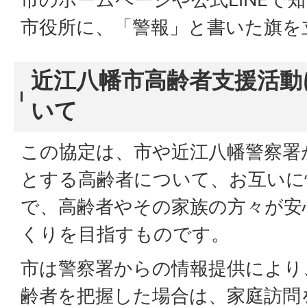
市役所に、「警報」と書いた旗を
近江八幡市高齢者支援活動
いて
この協定は、市や近江八幡警察署
とする高齢者について、お互いに
で、高齢者やその家族の方々が安
くりを目指すものです。
市は警察署からの情報提供により
齢者を把握した場合は、家庭訪問