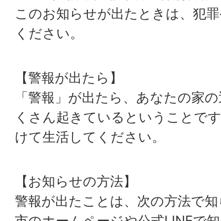
このお知らせが出たときは、犯罪
ください。
【警報が出たら】
「警報」が出たら、あなたの家の
くさん起きているということです
けて生活してください。
【お知らせの方法】
警報が出たことは、次の方法で
市のホームページや公式LINEで