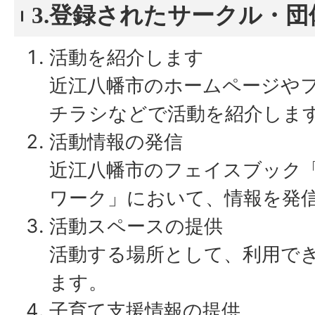
3.登録されたサークル・
活動を紹介します
近江八幡市のホームページや
チラシなどで活動を紹介しま
活動情報の発信
近江八幡市のフェイスブック
ワーク」において、情報を発
活動スペースの提供
活動する場所として、利用で
ます。
子育て支援情報の提供