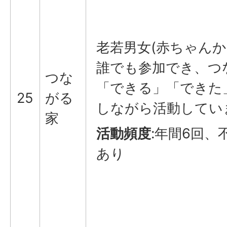
老若男女(赤ちゃんか
誰でも参加でき、つ
つな
「できる」「できた
25
がる
しながら活動してい
家
活動頻度
:年間6回、
あり