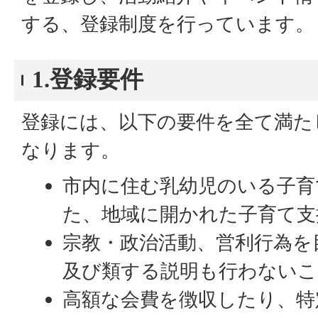
する、登録制度を行っています。
1.登録要件
登録には、以下の要件を全て満た
なります。
市内に住む乳幼児のいる子育
た、地域に開かれた子育て支
宗教・政治活動、営利行為を
及び類する説明も行わないこ
高額な会費を徴収したり、特