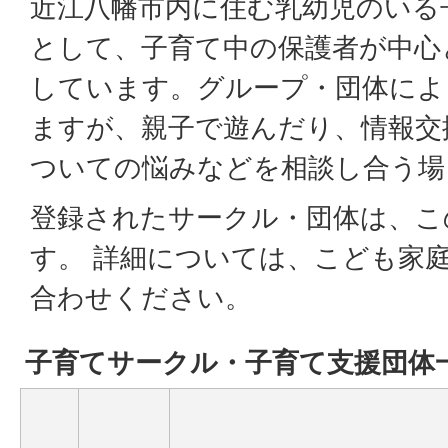
近江八幡市内に住む乳幼児のいる
として、子育て中の保護者が中心
しています。グループ・団体によ
ますが、親子で遊んだり、情報交
ついての悩みなどを相談し合う場
登録されたサークル・団体は、こ
す。 詳細については、こども家
合わせください。
子育てサークル・子育て支援団体