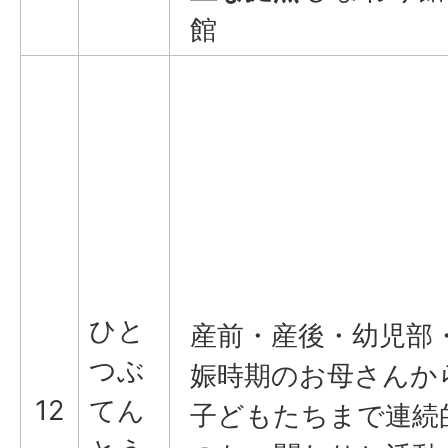
館
ひと
産前・産後・幼児部
つぶ
娠時期のお母さんか
12
てん
子どもたちまで連続