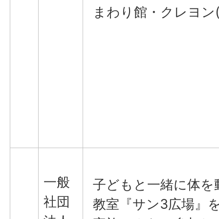
まわり館・クレヨン(
一般
子どもと一緒に体を
社団
教室『サン3広場』