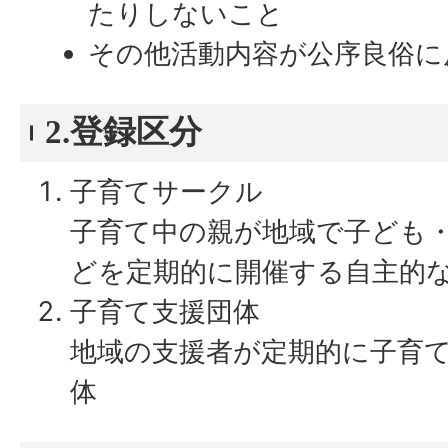
たりしないこと
その他活動内容が公序良俗に
2.登録区分
子育てサークル
子育て中の親が地域で子ども
どを定期的に開催する自主的
子育て支援団体
地域の支援者が定期的に子育
体