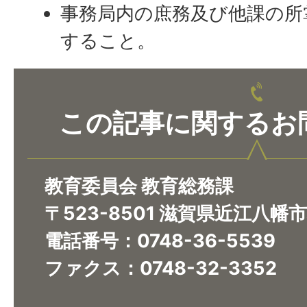
事務局内の庶務及び他課の所
すること。
この記事に関するお
教育委員会 教育総務課
〒523-8501 滋賀県近江八幡
電話番号：0748-36-5539
ファクス：0748-32-3352