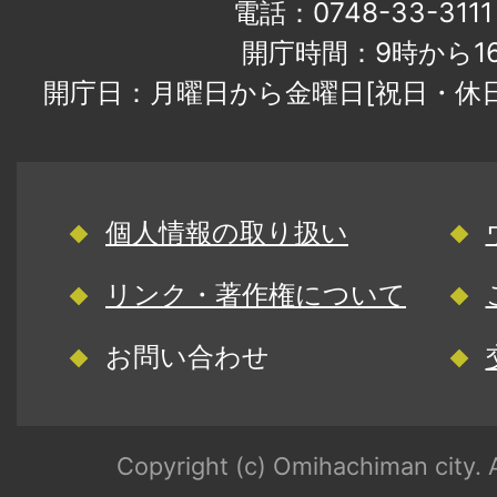
電話：0748-33-31
開庁時間：9時から1
開庁日：月曜日から金曜日[祝日・休
個人情報の取り扱い
リンク・著作権について
お問い合わせ
Copyright (c) Omihachiman city. A