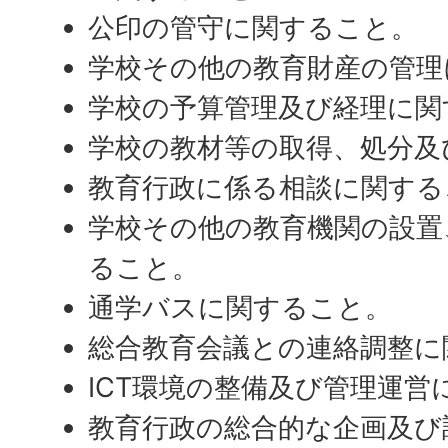
公印の管守に関すること。
学校その他の教育財産の管理
学校の予算管理及び経理に関
学校の教材等の取得、処分及
教育行政に係る相談に関する
学校その他の教育機関の設置
ること。
通学バスに関すること。
総合教育会議との連絡調整に
ICT環境の整備及び管理運営
教育行政の総合的な企画及び