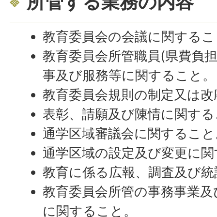
所管する業務の内容
教育委員会の会議に関するこ
教育委員会所管職員(県費負担
事及び服務等に関すること。
教育委員会規則の制定又は改
表彰、請願及び陳情に関する
通学区域審議会に関すること
通学区域の設定及び変更に関
教育に係る広報、調査及び統
教育委員会所管の事務事業及
に関すること。