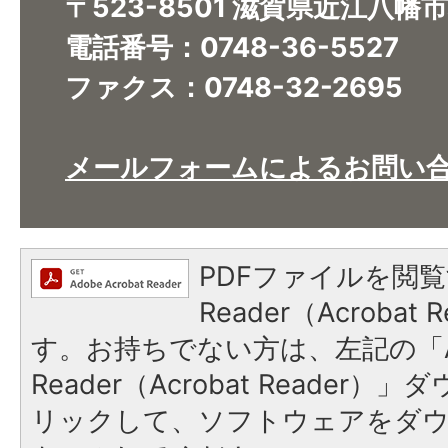
〒523-8501 滋賀県近江八幡
電話番号：0748-36-5527
ファクス：0748-32-2695
メールフォームによるお問い
PDFファイルを閲覧
Reader（Acroba
す。お持ちでない方は、左記の「A
Reader（Acrobat Reade
リックして、ソフトウェアをダ