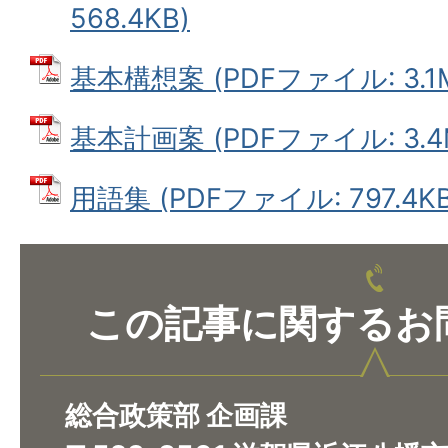
568.4KB)
基本構想案 (PDFファイル: 3.1
基本計画案 (PDFファイル: 3.4
用語集 (PDFファイル: 797.4KB
この記事に関するお
総合政策部 企画課