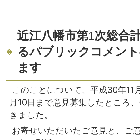
近江八幡市第1次総合
るパブリックコメント
ます
このことについて、平成30年11月
月10日まで意見募集したところ
きました。
お寄せいただいたご意見と、ご