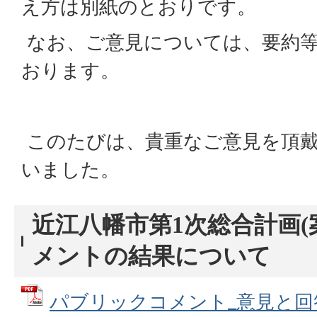
え方は別紙のとおりです。
なお、ご意見については、要約
おります。
このたびは、貴重なご意見を頂
いました。
近江八幡市第1次総合計画
メントの結果について
パブリックコメント_意見と回答 