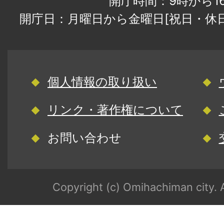
開庁時間：9時から1
開庁日：月曜日から金曜日[祝日・休
個人情報の取り扱い
リンク・著作権について
お問い合わせ
Copyright (c) Omihachiman city. A