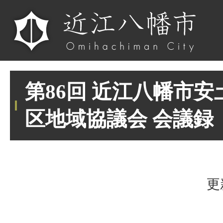
第86回 近江八幡市
区地域協議会 会議録
更