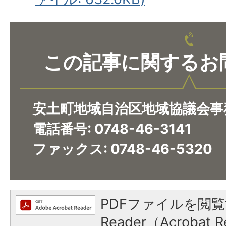
この記事に関するお
安土町地域自治区地域協議会事
電話番号: 0748-46-3141
ファックス: 0748-46-5320
PDFファイルを閲覧
Reader（Acroba