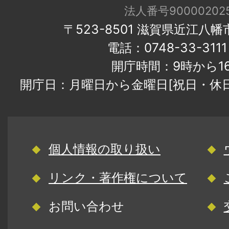
法人番号900002025
〒523-8501 滋賀県近江八
電話：0748-33-31
開庁時間：9時から1
開庁日：月曜日から金曜日[祝日・休
個人情報の取り扱い
リンク・著作権について
お問い合わせ