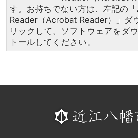
す。お持ちでない方は、左記の「A
Reader（Acrobat Reade
リックして、ソフトウェアをダ
トールしてください。