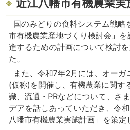
近江八幡市有機農業実
国のみどりの食料システム戦略
市有機農業産地づくり検討会」を
進するための計画について検討を
た。
また、令和7年2月には、オーガ
(仮称)を開催し、有機農業に関す
識、流通・PRなどについて、さ
デアを話しあっていただき、令和7
八幡市有機農業実施計画」を策定