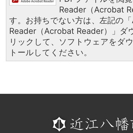
Reader（Acroba
す。お持ちでない方は、左記の「A
Reader（Acrobat Reade
リックして、ソフトウェアをダ
トールしてください。