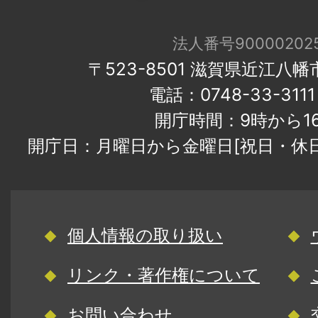
法人番号900002025
〒523-8501 滋賀県近江八
電話：0748-33-31
開庁時間：9時から1
開庁日：月曜日から金曜日[祝日・休
個人情報の取り扱い
リンク・著作権について
お問い合わせ