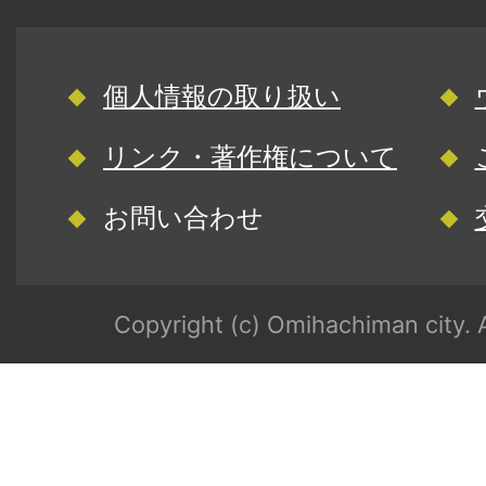
個人情報の取り扱い
リンク・著作権について
お問い合わせ
Copyright (c) Omihachiman city. A