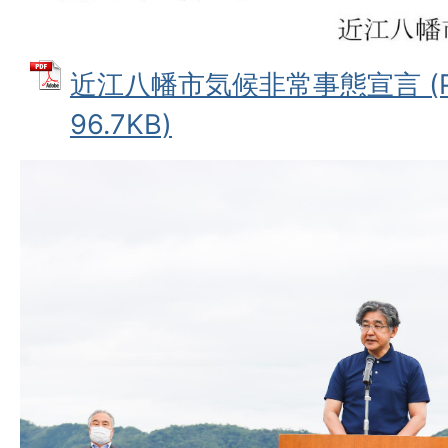
近江八幡市気候非常事態宣言 (P
96.7KB)