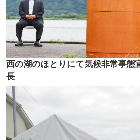
西の湖のほとりにて気候非常事態
長