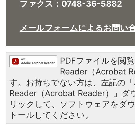
ファクス：0748-36-5882​​​​​​​
メールフォームによるお問い
PDFファイルを閲覧
Reader（Acroba
す。お持ちでない方は、左記の「A
Reader（Acrobat Reade
リックして、ソフトウェアをダ
トールしてください。