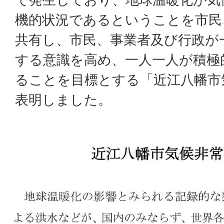
機的状況であるということを市民
共有し、市民、事業者及び行政が
する意識を高め、一人一人が積極
ることを目標とする「近江八幡市
表明しました。