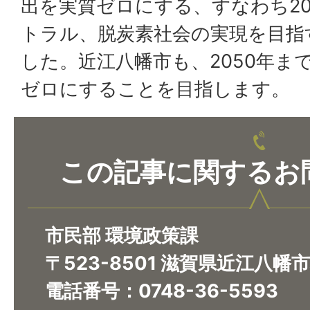
出を実質ゼロにする、すなわち20
トラル、脱炭素社会の実現を目指
した。近江八幡市も、2050年ま
ゼロにすることを目指します。
この記事に関するお
市民部 環境政策課
〒523-8501 滋賀県近江八幡
電話番号：0748-36-5593