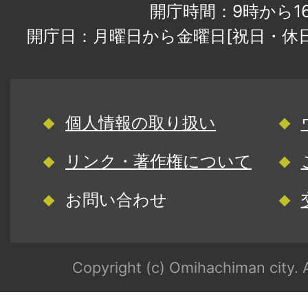
開庁時間：9時から1
開庁日：月曜日から金曜日[祝日・休
個人情報の取り扱い
リンク・著作権について
お問い合わせ
Copyright (c) Omihachiman city. A