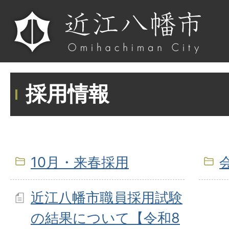
採用情報
10月・来春採用
近江八幡市職員採用試験
の結果について【令和8