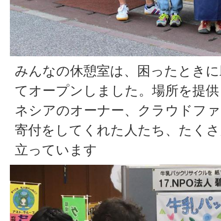
みんなの休憩室は、困ったときに
てオープンしました。場所を提供
ネシアのオーナー、クラウドファ
寄付をしてくれた人たち、たくさ
立っています