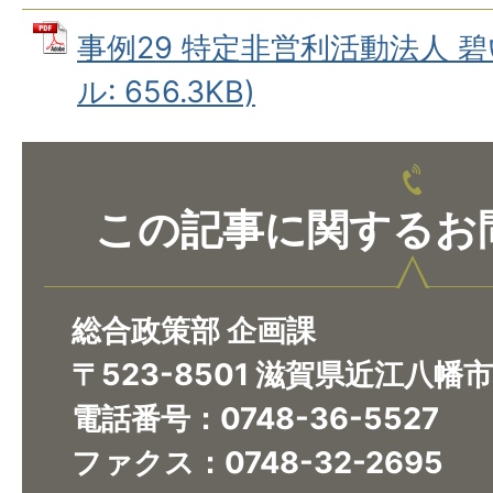
事例29 特定非営利活動法人 碧
ル: 656.3KB)
この記事に関するお
総合政策部 企画課
〒523-8501 滋賀県近江八幡
電話番号：0748-36-5527
ファクス：0748-32-2695