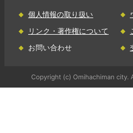
個人情報の取り扱い
リンク・著作権について
お問い合わせ
Copyright (c) Omihachiman city. A