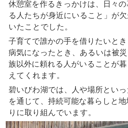
休憩室を作るきっかけは、日々の
る人たちが身近にいること」が欠
いたことでした。
子育てで誰かの手を借りたいとき
病気になったとき、あるいは被災
族以外に頼れる人がいることが暮
えてくれます。
碧いびわ湖では、人や場所といっ
を通じて、持続可能な暮らしと地
りに取り組んでいます。