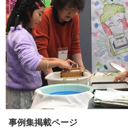
事例集掲載ページ