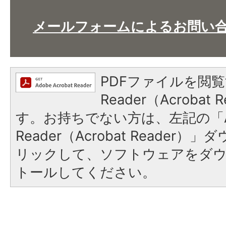
メールフォームによるお問い
PDFファイルを閲覧
Reader（Acroba
す。お持ちでない方は、左記の「A
Reader（Acrobat Reade
リックして、ソフトウェアをダ
トールしてください。