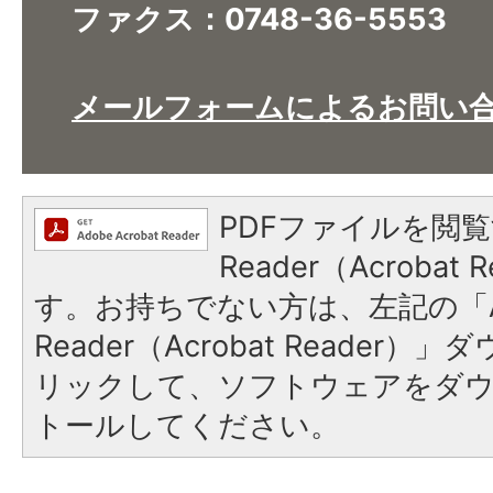
ファクス：0748-36-5553
​​​​​​​メールフォームによるお問
PDFファイルを閲覧
Reader（Acroba
す。お持ちでない方は、左記の「A
Reader（Acrobat Reade
リックして、ソフトウェアをダ
トールしてください。