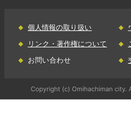
個人情報の取り扱い
リンク・著作権について
お問い合わせ
Copyright (c) Omihachiman city. A