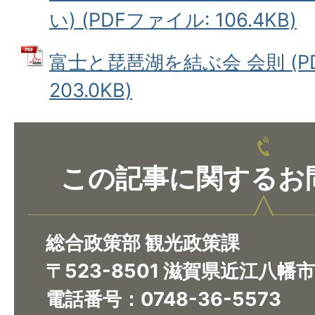
い) (PDFファイル: 106.4KB)
富士と琵琶湖を結ぶ会 会則 (P
203.0KB)
この記事に関するお
総合政策部 観光政策課
〒523-8501 滋賀県近江八幡
電話番号：0748-36-5573