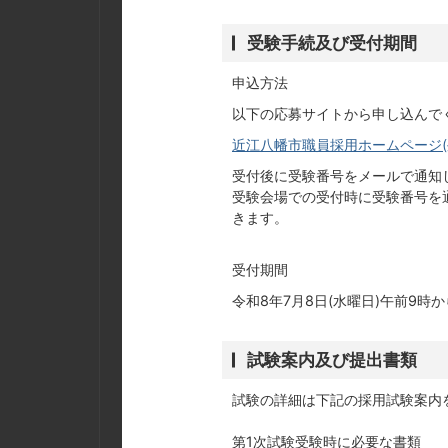
受験手続及び受付期間
申込方法
以下の応募サイトから申し込んで
近江八幡市職員採用ホームページ(
受付後に受験番号をメールで通知し
受験会場での受付時に受験番号を
きます。
受付期間
令和8年7月8日(水曜日)午前9時か
試験案内及び提出書類
試験の詳細は下記の採用試験案内
第1次試験受験時に必要な書類