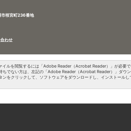
八幡市桜宮町236番地
い合わせ
ァイルを閲覧するには「Adobe Reader（Acrobat Reader）」が必要で
ちでない方は、左記の「Adobe Reader（Acrobat Reader）」ダウ
タンをクリックして、ソフトウェアをダウンロードし、インストールし