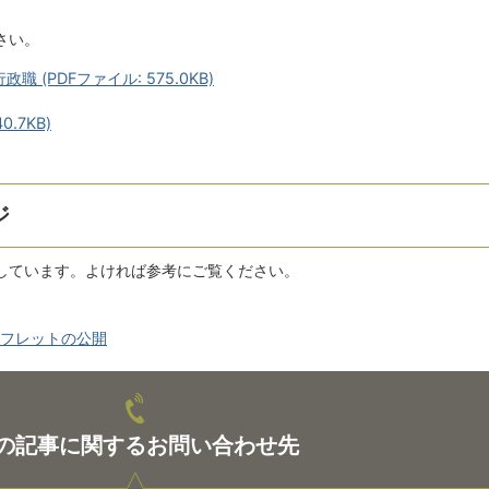
さい。
(PDFファイル: 575.0KB)
.7KB)
ジ
しています。よければ参考にご覧ください。
ンフレットの公開
の記事に関するお問い合わせ先