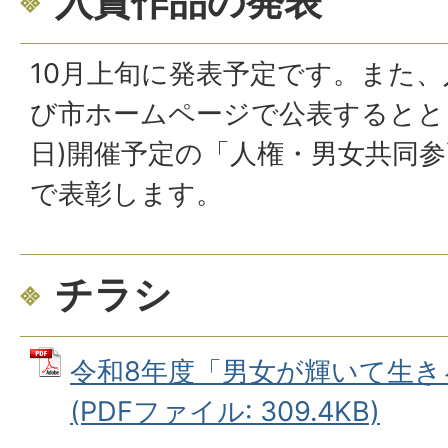
入賞作品の発表
10月上旬に発表予定です。また
び市ホームページで公表するととも
日)開催予定の「人権・男女共同
で表彰します。
チラシ
令和8年度「男女が輝いて生き
(PDFファイル: 309.4KB)