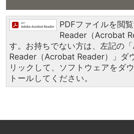
PDFファイルを閲覧
Reader（Acroba
す。お持ちでない方は、左記の「A
Reader（Acrobat Reade
リックして、ソフトウェアをダ
トールしてください。