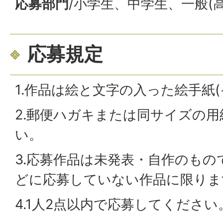
応募部門
/小学生、中学生、一般(
応募規定
1.作品は絵と文字の入った絵手紙
2.郵便ハガキまたは同サイズの
い。
3.応募作品は未発表・自作のも
どに応募していない作品に限りま
4.1人2点以内で応募してください