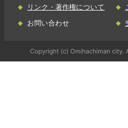
リンク・著作権について
お問い合わせ
Copyright (c) Omihachiman city. A