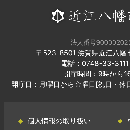
法人番号900002025
〒523-8501 滋賀県近江八
電話：0748-33-31
開庁時間：9時から1
開庁日：月曜日から金曜日[祝日・休
個人情報の取り扱い