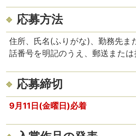
応募方法
住所、氏名(ふりがな)、勤務先ま
話番号を明記のうえ、郵送または
応募締切
9月11日(金曜日)必着