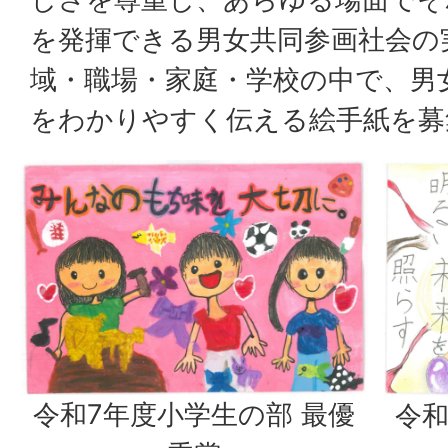
を発揮できる男女共同参画社会の
域・職場・家庭・学校の中で、男
をわかりやすく伝える絵手紙を募
令和7年度小学生の部 最優
令和