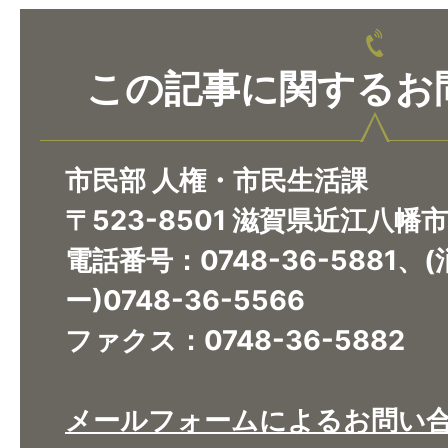
この記事に関するお
市民部 人権・市民生活課
〒523-8501 滋賀県近江八幡
電話番号：0748-36-5881
ー)0748-36-5566
ファクス：0748-36-5882
メールフォームによるお問い