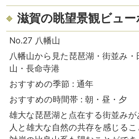
滋賀の眺望景観ビュー
No.27 八幡山
八幡山から見た琵琶湖・街並み・
山・長命寺港
おすすめの季節 : 通年
おすすめの時間帯 : 朝・昼・夕
雄大な琵琶湖と点在する街並みが
人と雄大な自然の共存を感じるこ