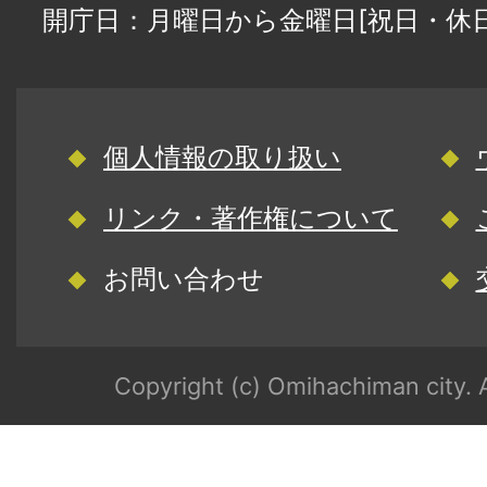
開庁日：月曜日から金曜日[祝日・休
個人情報の取り扱い
リンク・著作権について
お問い合わせ
Copyright (c) Omihachiman city. A