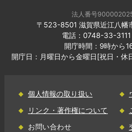
法人番号900002025
〒523-8501 滋賀県近江八
電話：0748-33-31
開庁時間：9時から1
開庁日：月曜日から金曜日[祝日・休
個人情報の取り扱い
リンク・著作権について
お問い合わせ