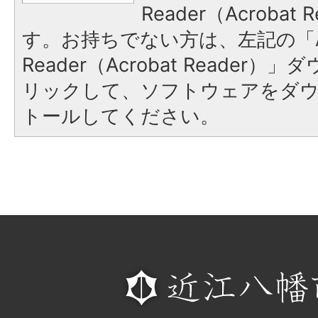
Reader（Acroba
す。お持ちでない方は、左記の「A
Reader（Acrobat Reade
リックして、ソフトウェアをダ
トールしてください。