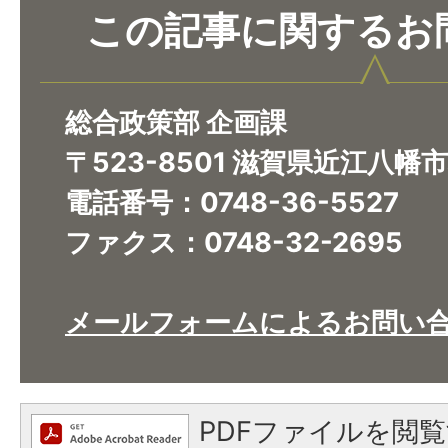
この記事に関するお
総合政策部 企画課
〒523-8501 滋賀県近江八幡
電話番号：0748-36-5527
ファクス：0748-32-2695
メールフォームによるお問い
PDFファイルを閲覧