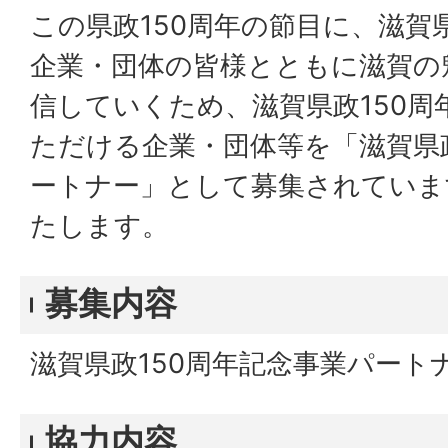
この県政150周年の節目に、滋賀
企業・団体の皆様とともに滋賀の
信していくため、滋賀県政150周
ただける企業・団体等を「滋賀県政
ートナー」として募集されていま
たします。
募集内容
滋賀県政150周年記念事業パート
協力内容