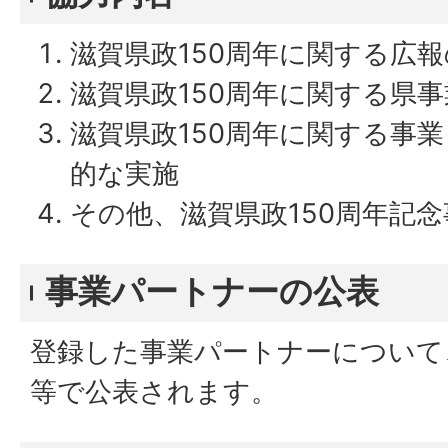
滋賀県政150周年に関する広
滋賀県政150周年に関する県
滋賀県政150周年に関する事
的な実施
その他、滋賀県政150周年記
事業パートナーの公表
登録した事業パートナーについて
等で公表されます。